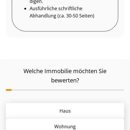
di­gen.
Ausführliche schriftliche
Abhandlung (ca. 30-50 Seiten)
Welche Immobilie möchten Sie
bewerten?
Haus
Wohnung