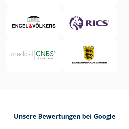
Unsere Bewertungen bei Google