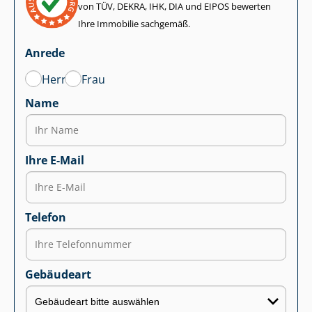
von TÜV, DEKRA, IHK, DIA und EIPOS bewerten
Ihre Immobilie sachgemäß.
Anrede
Herr
Frau
Name
Ihre E-Mail
Telefon
Gebäudeart