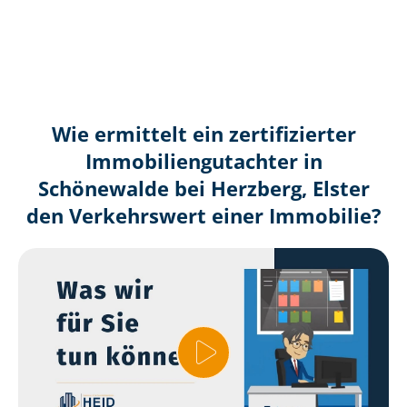
Wie ermittelt ein zertifizierter
Immobilien­gutachter in
Schönewalde bei Herzberg, Elster
den Verkehrswert einer Immobilie?