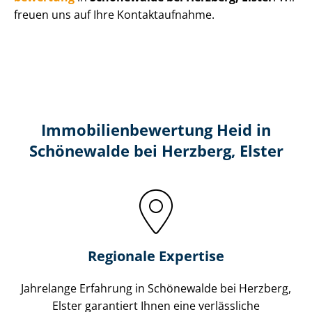
freuen uns auf Ihre Kontaktaufnahme.
Immobilien­bewertung Heid in
Schönewalde bei Herzberg, Elster
Regionale Expertise
Jahrelange Erfahrung in Schönewalde bei Herzberg,
Elster garantiert Ihnen eine verlässliche