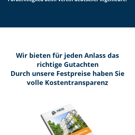
Wir bieten für jeden Anlass das
richtige Gutachten
Durch unsere Festpreise haben Sie
volle Kosten­transparenz