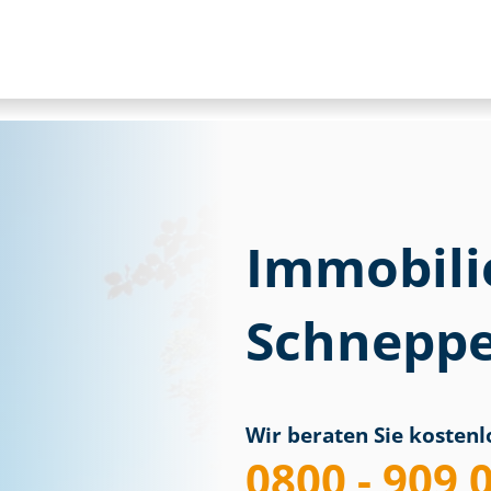
Immobili
Schneppe
Wir beraten Sie kostenlo
0800 - 909 