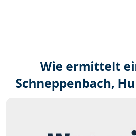
Wie ermittelt ei
Schneppenbach, Hun