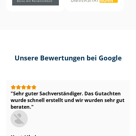
Unsere Bewertungen bei Google
Sehr guter Sach­ver­stän­di­ger. Das Gutachten
wurde schnell erstellt und wir wurden sehr gut
beraten.