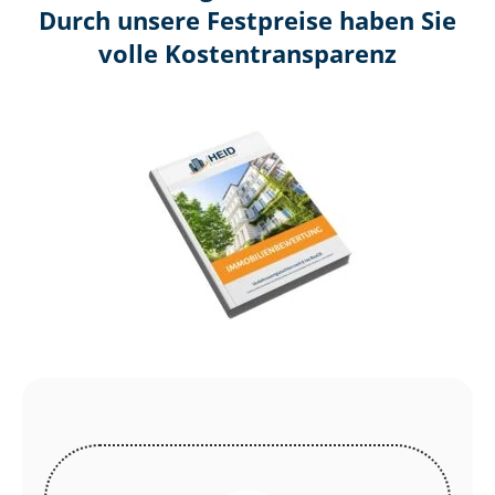
Durch unsere Festpreise haben Sie
volle Kosten­transparenz