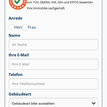
von TÜV, DEKRA, IHK, DIA und EIPOS bewerten
Ihre Immobilie sachgemäß.
Anrede
Herr
Frau
Name
Ihre E-Mail
Telefon
Gebäudeart