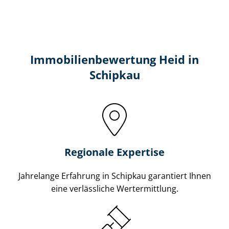
Immobilien­bewertung Heid in
Schipkau
Regionale Expertise
Jahrelange Erfahrung in Schipkau garantiert Ihnen
eine verlässliche Wertermittlung.