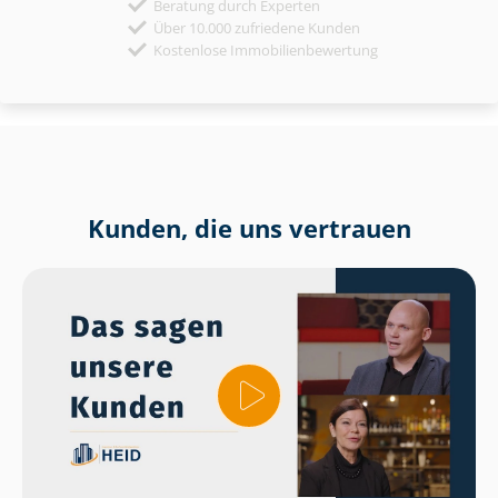
Beratung durch Experten
Über 10.000 zufriedene Kunden
Kostenlose Immobilienbewertung
Kunden, die uns vertrauen