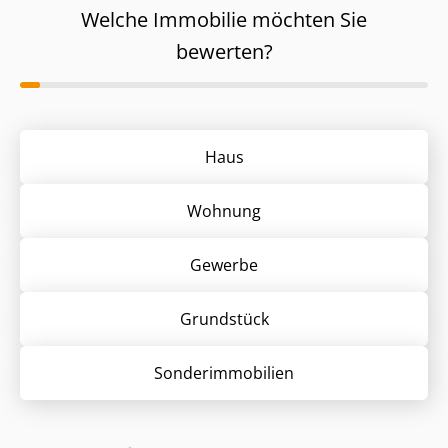
Welche Immobilie möchten Sie
bewerten?
Haus
Wohnung
Gewerbe
Grund­stück
Sonder­immobilien