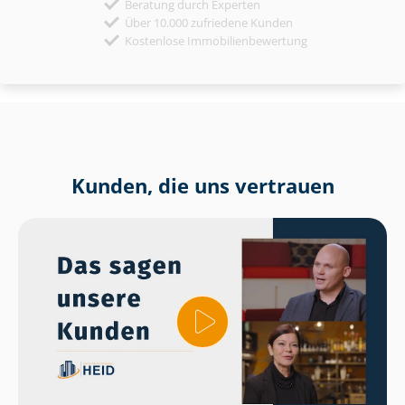
Beratung durch Experten
Über 10.000 zufriedene Kunden
Kostenlose Immobilienbewertung
Kunden, die uns vertrauen