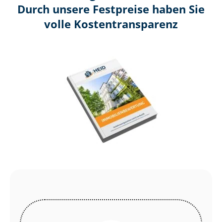
Durch unsere Festpreise haben Sie
volle Kosten­transparenz