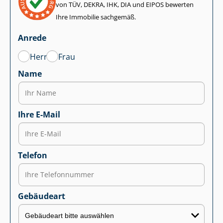
von TÜV, DEKRA, IHK, DIA und EIPOS bewerten
Ihre Immobilie sachgemäß.
Anrede
Herr
Frau
Name
Ihre E-Mail
Telefon
Gebäudeart