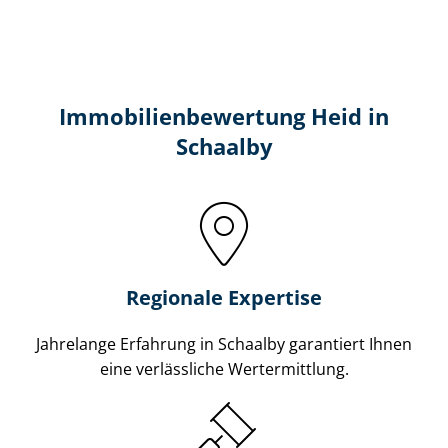
Immobilien­bewertung Heid in
Schaalby
Regionale Expertise
Jahrelange Erfahrung in Schaalby garantiert Ihnen
eine verlässliche Wertermittlung.