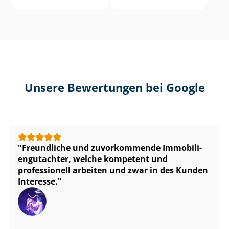
Unsere Bewertungen bei Google
Freundliche und zuvorkommende Im­mo­bi­li­
en­gut­ach­ter, welche kompetent und
professionell arbeiten und zwar in des Kunden
Interesse.