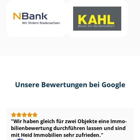
Unsere Bewertungen bei Google
Wir haben gleich für zwei Objekte eine Im­mo­
bi­li­en­be­wer­tung durchführen lassen und sind
mit Heid Immobilien sehr zufrieden.