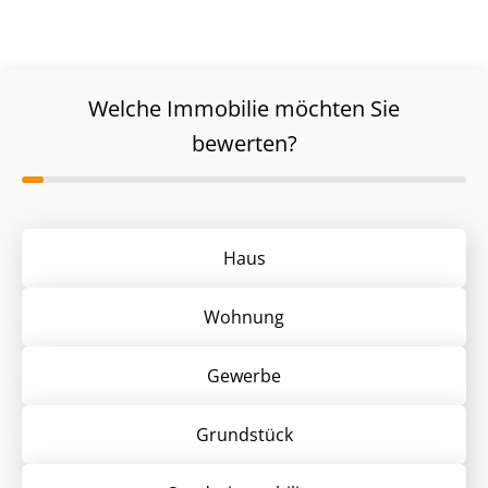
Welche Immobilie möchten Sie
bewerten?
Haus
Wohnung
Gewerbe
Grund­stück