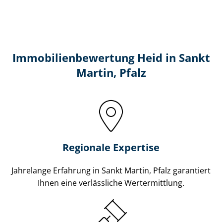
Immobilien­bewertung Heid in Sankt
Martin, Pfalz
Regionale Expertise
Jahrelange Erfahrung in Sankt Martin, Pfalz garantiert
Ihnen eine verlässliche Wertermittlung.