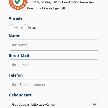
von TÜV, DEKRA, IHK, DIA und EIPOS bewerten
Ihre Immobilie sachgemäß.
Anrede
Herr
Frau
Name
Ihre E-Mail
Telefon
Gebäudeart