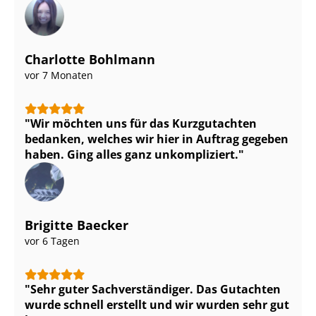
Charlotte Bohlmann
vor 7 Monaten
Wir möchten uns für das Kurzgutachten
bedanken, welches wir hier in Auftrag gegeben
haben. Ging alles ganz unkompliziert.
Brigitte Baecker
vor 6 Tagen
Sehr guter Sach­ver­stän­di­ger. Das Gutachten
wurde schnell erstellt und wir wurden sehr gut