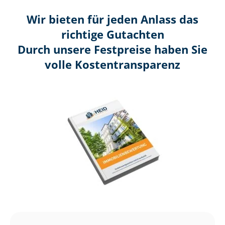
Wir bieten für jeden Anlass das
richtige Gutachten
Durch unsere Festpreise haben Sie
volle Kosten­transparenz