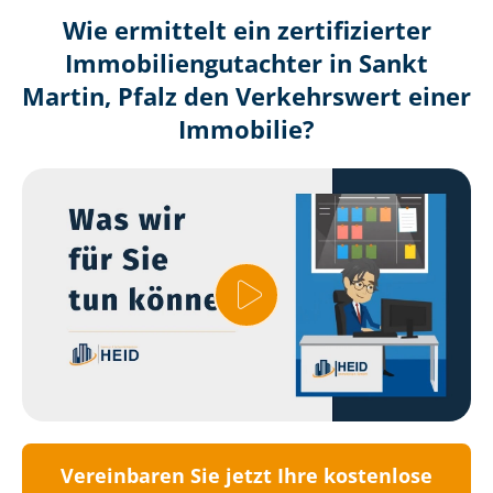
Wie ermittelt ein zertifizierter
Immobilien­gutachter in Sankt
Martin, Pfalz den Verkehrswert einer
Immobilie?
Vereinbaren Sie jetzt Ihre kostenlose