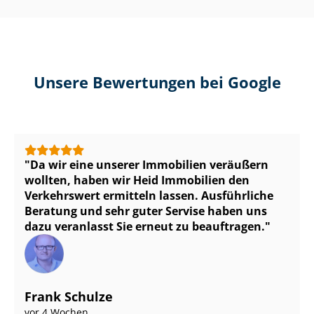
Unsere Bewertungen bei Google
Da wir eine unserer Immobilien veräußern
wollten, haben wir Heid Immobilien den
Verkehrswert ermitteln lassen. Ausführliche
Beratung und sehr guter Servise haben uns
dazu veranlasst Sie erneut zu beauftragen.
Frank Schulze
vor 4 Wochen