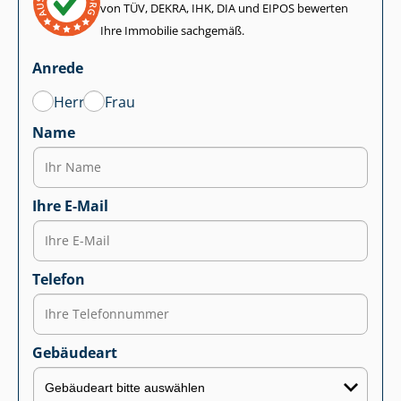
von TÜV, DEKRA, IHK, DIA und EIPOS bewerten
Ihre Immobilie sachgemäß.
Anrede
Herr
Frau
Name
Ihre E-Mail
Telefon
Gebäudeart