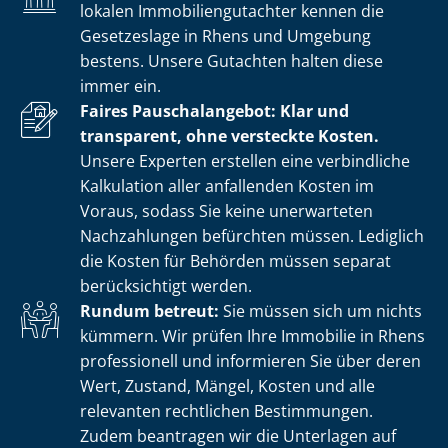
lokalen Im­mo­bi­li­en­gut­ach­ter kennen die
Gesetzeslage in Rhens und Umgebung
bestens. Unsere Gutachten halten diese
immer ein.
Faires Pauschalangebot: Klar und
transparent, ohne versteckte Kosten.
Unsere Experten erstellen eine verbindliche
Kalkulation aller anfallenden Kosten im
Voraus, sodass Sie keine unerwarteten
Nachzahlungen befürchten müssen. Lediglich
die Kosten für Behörden müssen separat
berücksichtigt werden.
Rundum betreut:
Sie müssen sich um nichts
kümmern. Wir prüfen Ihre Immobilie in Rhens
professionell und informieren Sie über deren
Wert, Zustand, Mängel, Kosten und alle
relevanten rechtlichen Bestimmungen.
Zudem beantragen wir die Unterlagen auf