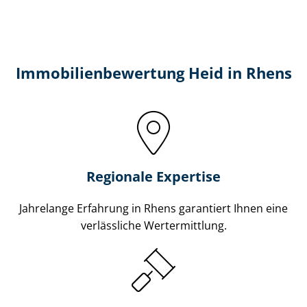
Immobilien­bewertung Heid in Rhens
Regionale Expertise
Jahrelange Erfahrung in Rhens garantiert Ihnen eine
verlässliche Wertermittlung.