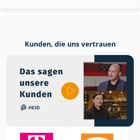
Kunden, die uns vertrauen