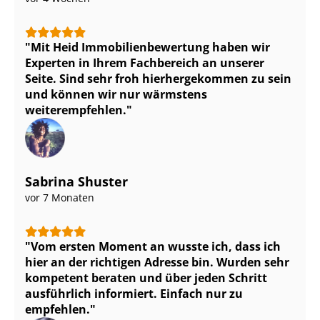
Mit Heid Im­mo­bi­li­en­be­wer­tung haben wir
Experten in Ihrem Fachbereich an unserer
Seite. Sind sehr froh hierhergekommen zu sein
und können wir nur wärmstens
weiterempfehlen.
Sabrina Shuster
vor 7 Monaten
Vom ersten Moment an wusste ich, dass ich
hier an der richtigen Adresse bin. Wurden sehr
kompetent beraten und über jeden Schritt
ausführlich informiert. Einfach nur zu
empfehlen.