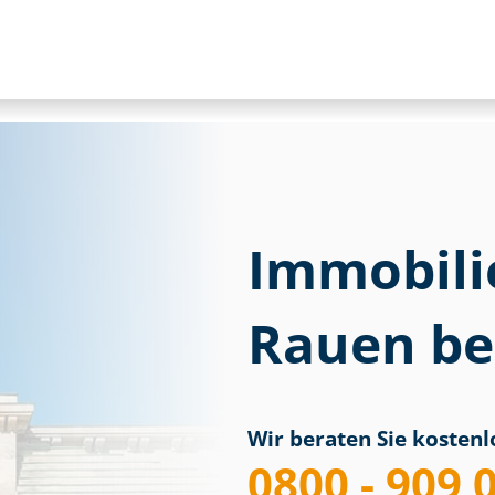
Immobili
Rauen be
Wir beraten Sie kostenlo
0800 - 909 