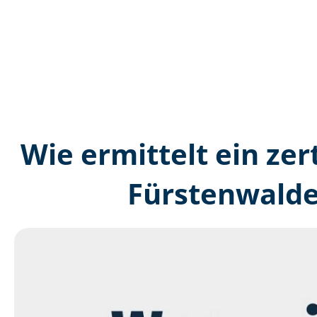
Wie ermittelt ein zer
Fürstenwalde