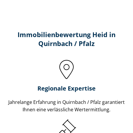
Immobilien­bewertung Heid in
Quirnbach / Pfalz
Regionale Expertise
Jahrelange Erfahrung in Quirnbach / Pfalz garantiert
Ihnen eine verlässliche Wertermittlung.