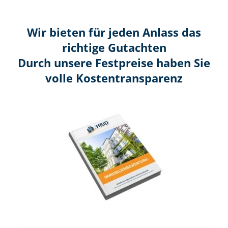
Wir bieten für jeden Anlass das
richtige Gutachten
Durch unsere Festpreise haben Sie
volle Kosten­transparenz