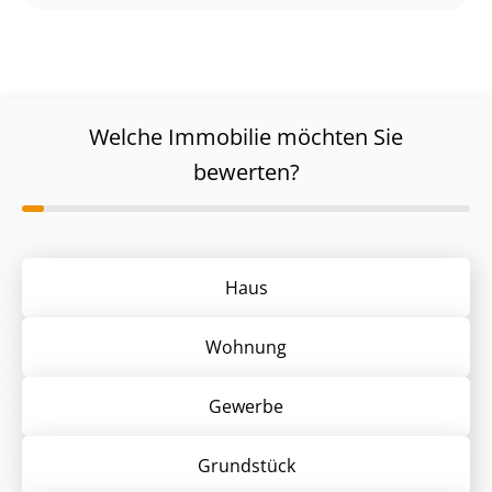
Welche Immobilie möchten Sie
bewerten?
Haus
Wohnung
Gewerbe
Grund­stück