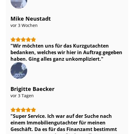
Mike Neustadt
vor 3 Wochen
Wir möchten uns für das Kurzgutachten
bedanken, welches wir hier in Auftrag gegeben
haben. Ging alles ganz unkompliziert.
Brigitte Baecker
vor 3 Tagen
Super Service. Ich war auf der Suche nach
einem Im­mo­bi­li­en­gut­ach­ter für meinen
Geschäft. Da es für das Finanzamt bestimmt