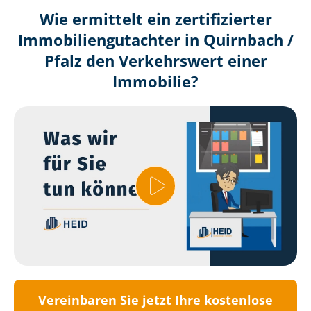
Wie ermittelt ein zertifizierter
Immobilien­gutachter in Quirnbach /
Pfalz den Verkehrswert einer
Immobilie?
Vereinbaren Sie jetzt Ihre kostenlose