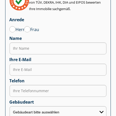
von TÜV, DEKRA, IHK, DIA und EIPOS bewerten
Ihre Immobilie sachgemäß.
Anrede
Herr
Frau
Name
Ihre E-Mail
Telefon
Gebäudeart