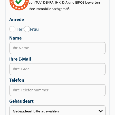
von TÜV, DEKRA, IHK, DIA und EIPOS bewerten
Ihre Immobilie sachgemäß.
Anrede
Herr
Frau
Name
Ihre E-Mail
Telefon
Gebäudeart