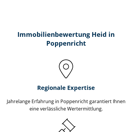
Immobilien­bewertung Heid in
Poppenricht
Regionale Expertise
Jahrelange Erfahrung in Poppenricht garantiert Ihnen
eine verlässliche Wertermittlung.