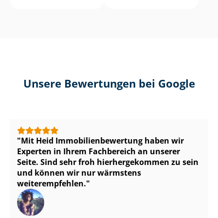
Unsere Bewertungen bei Google
Mit Heid Im­mo­bi­li­en­be­wer­tung haben wir
Experten in Ihrem Fachbereich an unserer
Seite. Sind sehr froh hierhergekommen zu sein
und können wir nur wärmstens
weiterempfehlen.