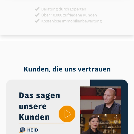
Beratung durch Experten
Über 10.000 zufriedene Kunden
Kostenlose Immobilienbewertung
Kunden, die uns vertrauen