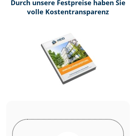
Durch unsere Festpreise haben Sie
volle Kosten­transparenz