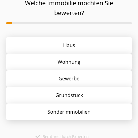
Welche Immobilie möchten Sie
bewerten?
Haus
Wohnung
Gewerbe
Grund­stück
Sonder­immobilien
Beratung durch Experten