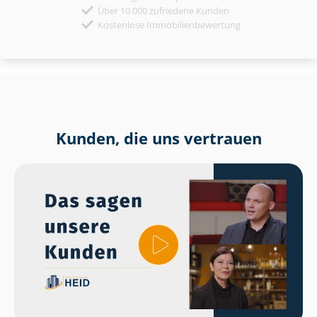
Über 10.000 zufriedene Kunden
Kostenlose Immobilienbewertung
Kunden, die uns vertrauen