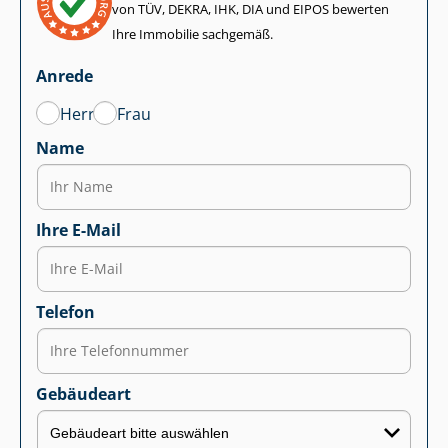
von TÜV, DEKRA, IHK, DIA und EIPOS bewerten
Ihre Immobilie sachgemäß.
Anrede
Herr
Frau
Name
Ihre E-Mail
Telefon
Gebäudeart