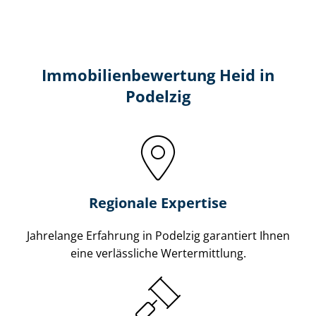
Immobilien­bewertung Heid in
Podelzig
Regionale Expertise
Jahrelange Erfahrung in Podelzig garantiert Ihnen
eine verlässliche Wertermittlung.