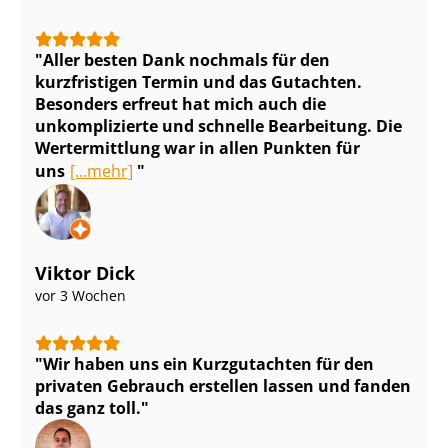
Aller besten Dank nochmals für den
kurzfristigen Termin und das Gutachten.
Besonders erfreut hat mich auch die
unkomplizierte und schnelle Bearbeitung. Die
Wertermittlung war in allen Punkten für
uns
[...mehr]
Viktor Dick
vor 3 Wochen
Wir haben uns ein Kurzgutachten für den
privaten Gebrauch erstellen lassen und fanden
das ganz toll.