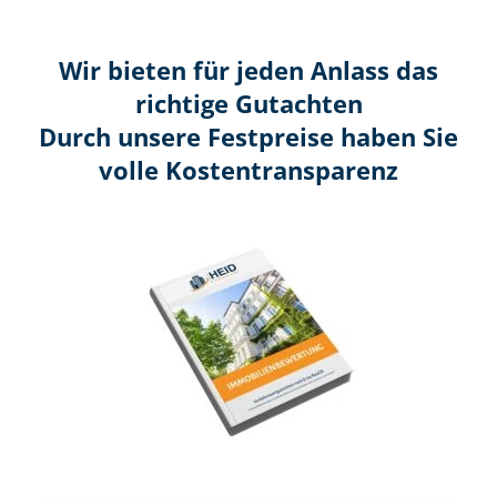
Wir bieten für jeden Anlass das
richtige Gutachten
Durch unsere Festpreise haben Sie
volle Kosten­transparenz