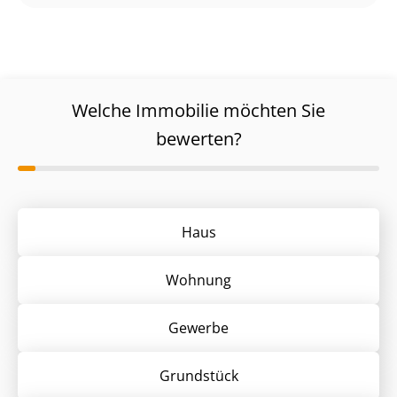
Welche Immobilie möchten Sie
bewerten?
Haus
Wohnung
Gewerbe
Grund­stück