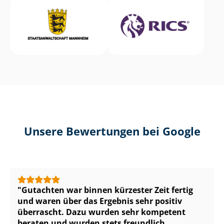
Unsere Bewertungen bei Google
Gutachten war binnen kürzester Zeit fertig
und waren über das Ergebnis sehr positiv
überrascht. Dazu wurden sehr kompetent
beraten und wurden stets freundlich