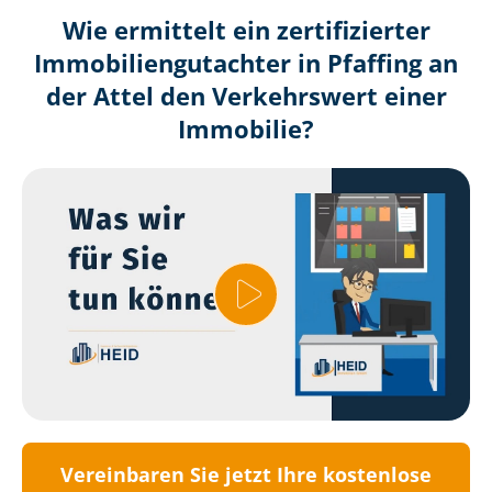
Wie ermittelt ein zertifizierter
Immobilien­gutachter in Pfaffing an
der Attel den Verkehrswert einer
Immobilie?
Vereinbaren Sie jetzt Ihre kostenlose