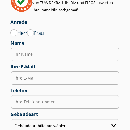
von TÜV, DEKRA, IHK, DIA und EIPOS bewerten
Ihre Immobilie sachgemäß.
Anrede
Herr
Frau
Name
Ihre E-Mail
Telefon
Gebäudeart