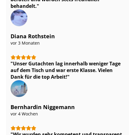
behandelt.
Diana Rothstein
vor 3 Monaten
Unser Gutachten lag innerhalb weniger Tage
auf dem Tisch und war erste Klasse. Vielen
Dank für die top Arbeit!
Bernhardin Niggemann
vor 4 Wochen
Wir wurden sehr kompetent und transparent