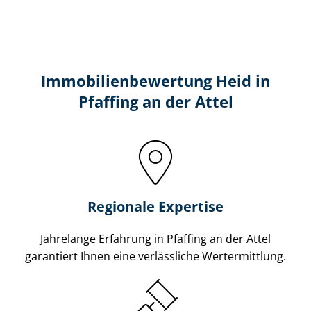
Immobilien­bewertung Heid in
Pfaffing an der Attel
Regionale Expertise
Jahrelange Erfahrung in Pfaffing an der Attel
garantiert Ihnen eine verlässliche Wertermittlung.