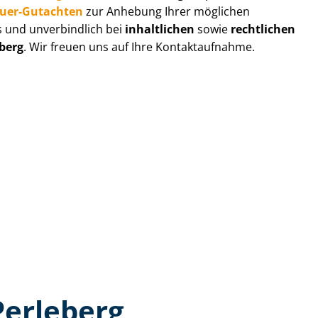
au­er-Gutachten
zur Anhebung Ihrer möglichen
s und unverbindlich bei
inhaltlichen
sowie
rechtlichen
berg
. Wir freuen uns auf Ihre Kontaktaufnahme.
Perleberg