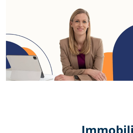
Immobili