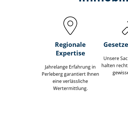
Regionale
Gesetze
Expertise
Unsere Sach
halten recht
Jahrelange Erfahrung in
gewisse
Perleberg garantiert Ihnen
eine verlässliche
Wertermittlung.