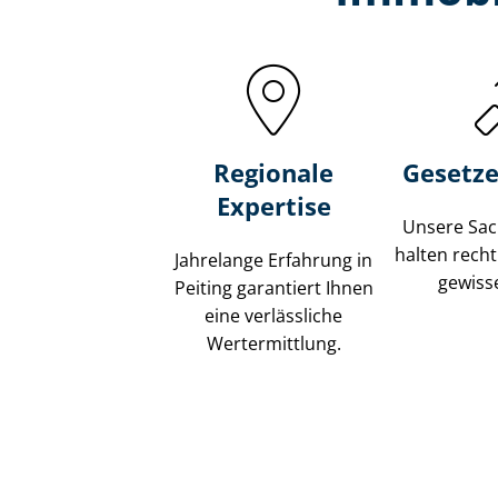
Regionale
Gesetze
Expertise
Unsere Sach
halten recht
Jahrelange Erfahrung in
gewisse
Peiting garantiert Ihnen
eine verlässliche
Wertermittlung.