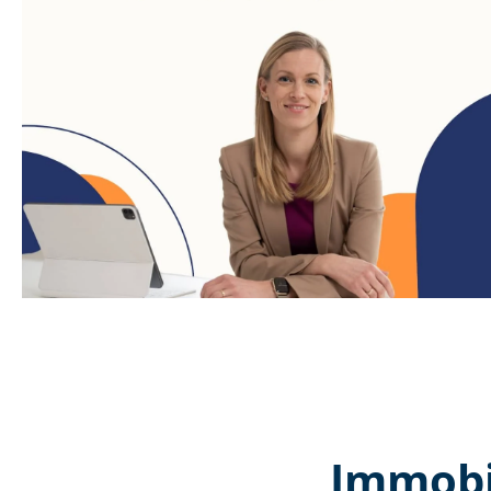
Immobil