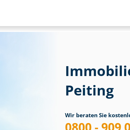
Immobili
Peiting
Wir beraten Sie kostenlo
0800 - 909 