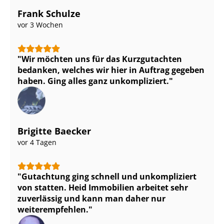
Frank Schulze
vor 3 Wochen
Wir möchten uns für das Kurzgutachten
bedanken, welches wir hier in Auftrag gegeben
haben. Ging alles ganz unkompliziert.
Brigitte Baecker
vor 4 Tagen
Gutachtung ging schnell und unkompliziert
von statten. Heid Immobilien arbeitet sehr
zuverlässig und kann man daher nur
weiterempfehlen.