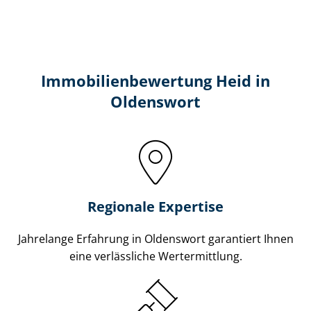
Immobilien­bewertung Heid in
Oldenswort
Regionale Expertise
Jahrelange Erfahrung in Oldenswort garantiert Ihnen
eine verlässliche Wertermittlung.