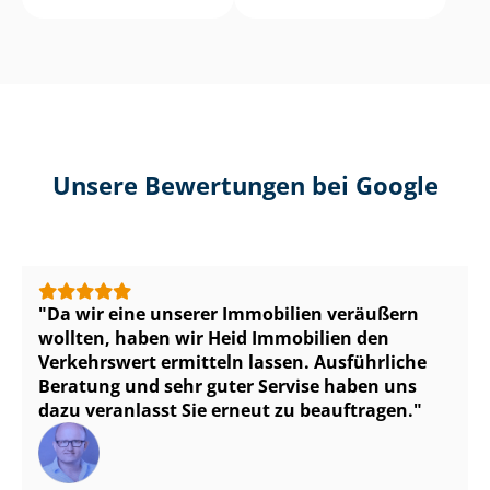
Unsere Bewertungen bei Google
Da wir eine unserer Immobilien veräußern
wollten, haben wir Heid Immobilien den
Verkehrswert ermitteln lassen. Ausführliche
Beratung und sehr guter Servise haben uns
dazu veranlasst Sie erneut zu beauftragen.