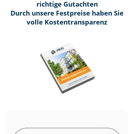
richtige Gutachten
Durch unsere Festpreise haben Sie
volle Kosten­transparenz