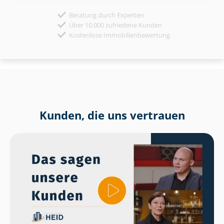
Beratung durch Experten
Über 10.000 zufriedene Kunden
Kostenlose Immobilienbewertung
Kunden, die uns vertrauen