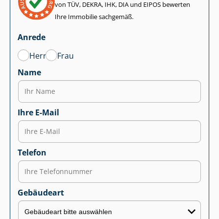
von TÜV, DEKRA, IHK, DIA und EIPOS bewerten
Ihre Immobilie sachgemäß.
Anrede
Herr
Frau
Name
Ihre E-Mail
Telefon
Gebäudeart