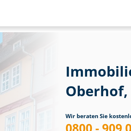
Immobili
Oberhof,
Wir beraten Sie kostenlo
0800 - 909 