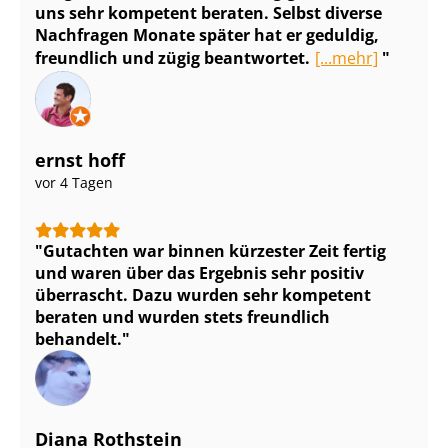
uns sehr kompetent beraten. Selbst diverse
Nachfragen Monate später hat er geduldig,
freundlich und zügig beantwortet.
[...mehr]
ernst hoff
vor 4 Tagen
Gutachten war binnen kürzester Zeit fertig
und waren über das Ergebnis sehr positiv
überrascht. Dazu wurden sehr kompetent
beraten und wurden stets freundlich
behandelt.
Diana Rothstein