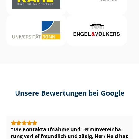
Unsere Bewertungen bei Google
Die Kontaktaufnahme und Ter­min­ver­ein­ba­
rung verlief freundlich und zügig, Herr Heid hat