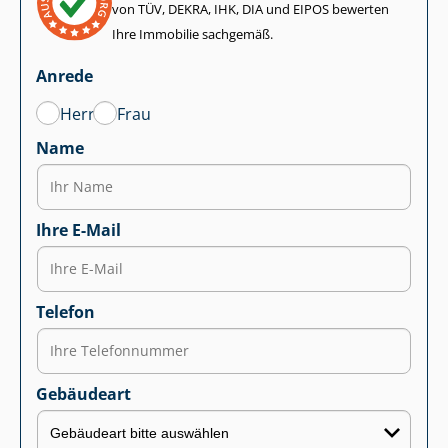
von TÜV, DEKRA, IHK, DIA und EIPOS bewerten
Ihre Immobilie sachgemäß.
Anrede
Herr
Frau
Name
Ihre E-Mail
Telefon
Gebäudeart