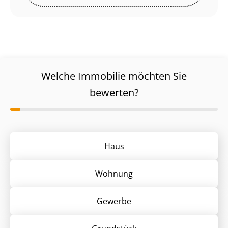
Welche Immobilie möchten Sie
bewerten?
Haus
Wohnung
Gewerbe