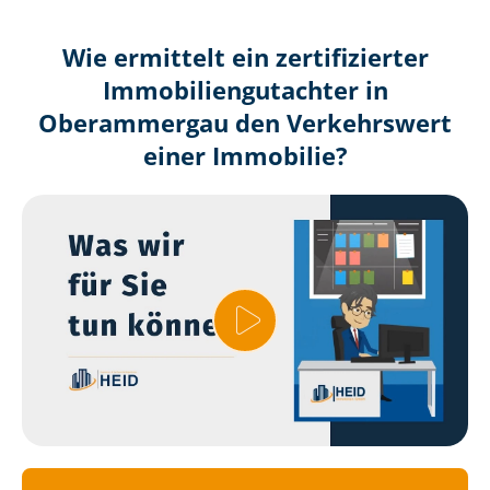
Wie ermittelt ein zertifizierter
Immobilien­gutachter in
Oberammergau den Verkehrswert
einer Immobilie?