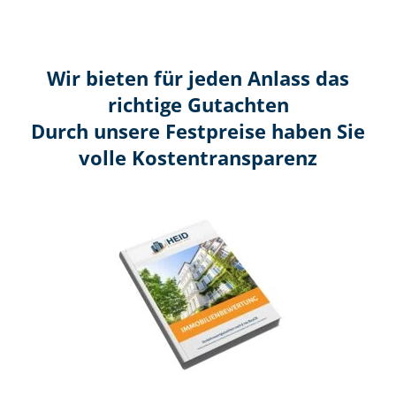
Wir bieten für jeden Anlass das
richtige Gutachten
Durch unsere Festpreise haben Sie
volle Kosten­transparenz