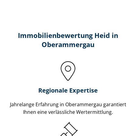
Immobilien­bewertung Heid in
Oberammergau
Regionale Expertise
Jahrelange Erfahrung in Oberammergau garantiert
Ihnen eine verlässliche Wertermittlung.