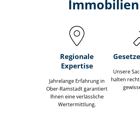
Immobilien
Regionale
Gesetze
Expertise
Unsere Sach
halten recht
Jahrelange Erfahrung in
gewisse
Ober-Ramstadt garantiert
Ihnen eine verlässliche
Wertermittlung.