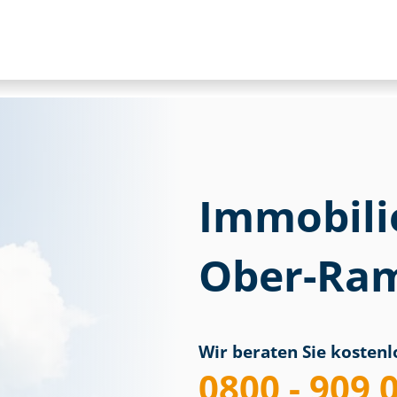
Immobili
Ober-Ra
Wir beraten Sie kostenlo
0800 - 909 