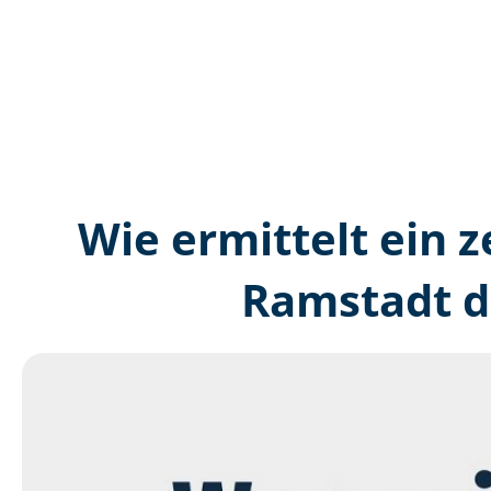
Wie ermittelt ein z
Ramstadt d