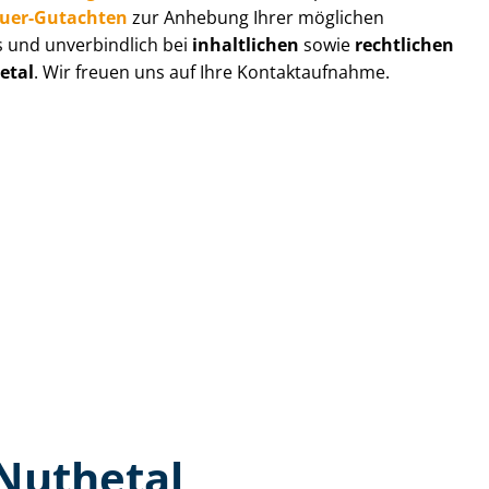
au­er-Gutachten
zur Anhebung Ihrer möglichen
s und unverbindlich bei
inhaltlichen
sowie
rechtlichen
etal
. Wir freuen uns auf Ihre Kontaktaufnahme.
Nuthetal