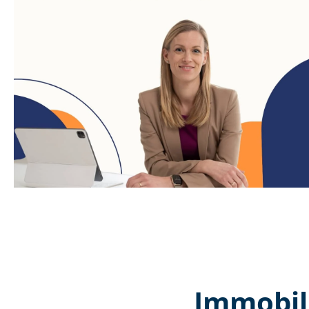
Immobil