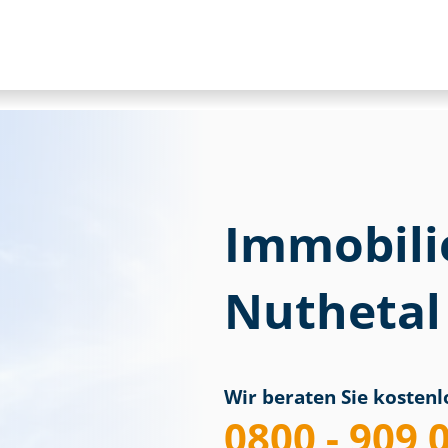
Immobili
Nuthetal
Wir beraten Sie kostenlo
0800 - 909 