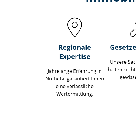
Regionale
Gesetze
Expertise
Unsere Sach
halten recht
Jahrelange Erfahrung in
gewisse
Nuthetal garantiert Ihnen
eine verlässliche
Wertermittlung.