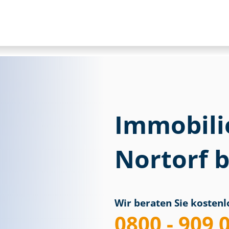
Immobili
Nortorf 
Wir beraten Sie kostenlo
0800 - 909 