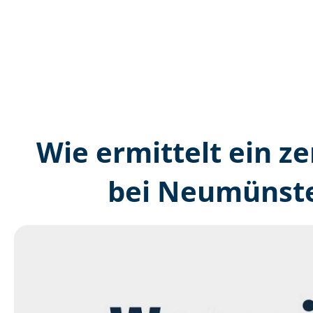
Wie ermittelt ein ze
bei Neumünste