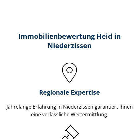
Immobilien­bewertung Heid in
Niederzissen
Regionale Expertise
Jahrelange Erfahrung in Niederzissen garantiert Ihnen
eine verlässliche Wertermittlung.