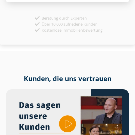
Beratung durch Experten
Über 10.000 zufriedene Kunden
Kostenlose Immobilienbewertung
Kunden, die uns vertrauen