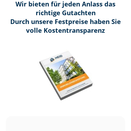
Wir bieten für jeden Anlass das
richtige Gutachten
Durch unsere Festpreise haben Sie
volle Kosten­transparenz