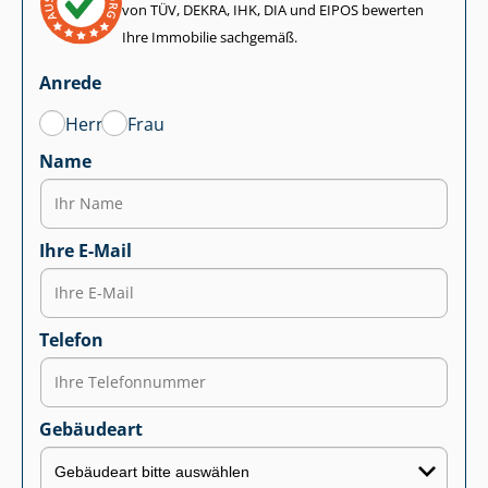
von TÜV, DEKRA, IHK, DIA und EIPOS bewerten
Ihre Immobilie sachgemäß.
Anrede
Herr
Frau
Name
Ihre E-Mail
Telefon
Gebäudeart