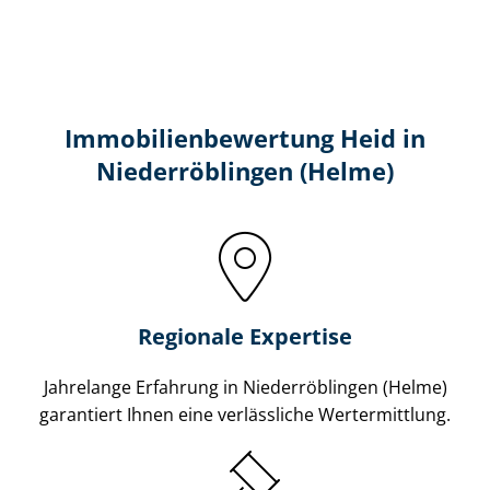
Immobilien­bewertung Heid in
Niederröblingen (Helme)
Regionale Expertise
Jahrelange Erfahrung in Niederröblingen (Helme)
garantiert Ihnen eine verlässliche Wertermittlung.