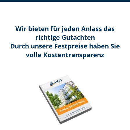
Wir bieten für jeden Anlass das
richtige Gutachten
Durch unsere Festpreise haben Sie
volle Kosten­transparenz