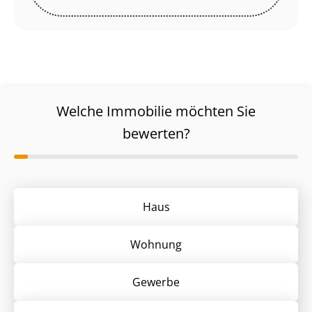
Welche Immobilie möchten Sie
bewerten?
Haus
Wohnung
Gewerbe