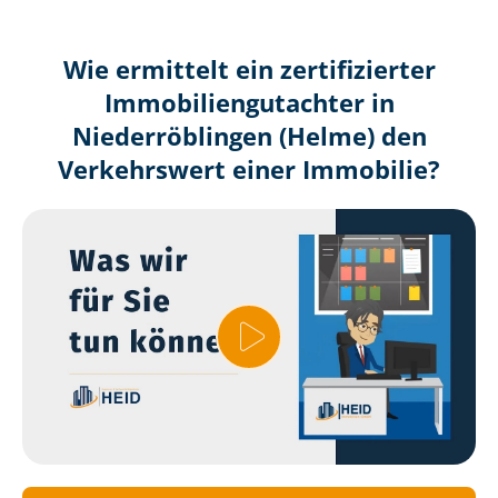
Wie ermittelt ein zertifizierter
Immobilien­gutachter in
Niederröblingen (Helme) den
Verkehrswert einer Immobilie?