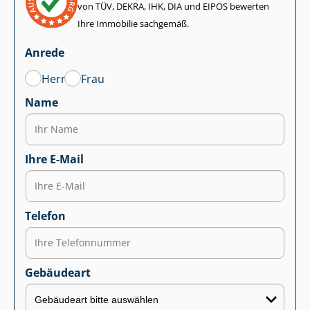
von TÜV, DEKRA, IHK, DIA und EIPOS bewerten
Ihre Immobilie sachgemäß.
Anrede
Herr
Frau
Name
Ihre E-Mail
Telefon
Gebäudeart