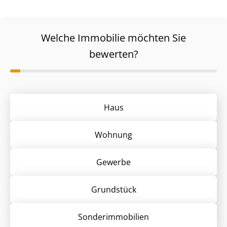
Welche Immobilie möchten Sie
bewerten?
Haus
Wohnung
Gewerbe
Grund­stück
Sonder­immobilien