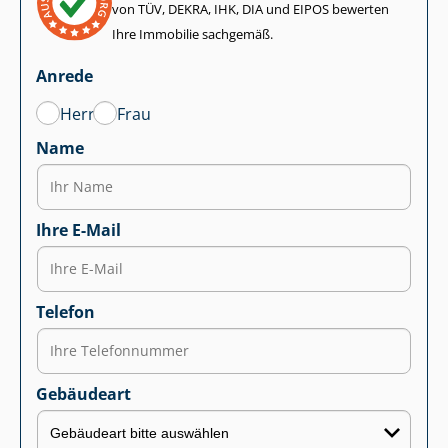
von TÜV, DEKRA, IHK, DIA und EIPOS bewerten
Ihre Immobilie sachgemäß.
Anrede
Herr
Frau
Name
Ihre E-Mail
Telefon
Gebäudeart