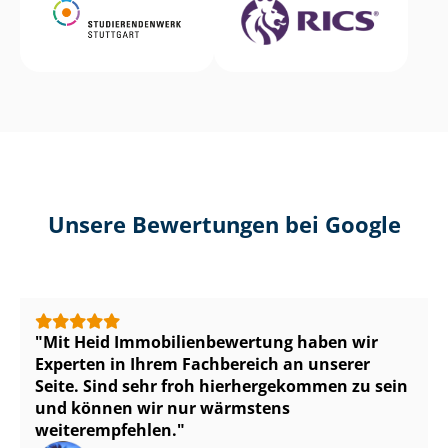
Unsere Bewertungen bei Google
Mit Heid Im­mo­bi­li­en­be­wer­tung haben wir
Experten in Ihrem Fachbereich an unserer
Seite. Sind sehr froh hierhergekommen zu sein
und können wir nur wärmstens
weiterempfehlen.