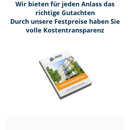
Wir bieten für jeden Anlass das
richtige Gutachten
Durch unsere Festpreise haben Sie
volle Kosten­transparenz