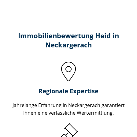
Immobilien­bewertung Heid in
Neckargerach
Regionale Expertise
Jahrelange Erfahrung in Neckargerach garantiert
Ihnen eine verlässliche Wertermittlung.