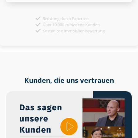
Beratung durch Experten
Über 10.000 zufriedene Kunden
Kostenlose Immobilienbewertung
Kunden, die uns vertrauen