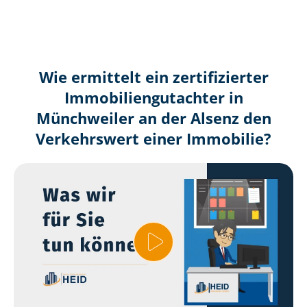
Wie ermittelt ein zertifizierter
Immobilien­gutachter in
Münchweiler an der Alsenz den
Verkehrswert einer Immobilie?