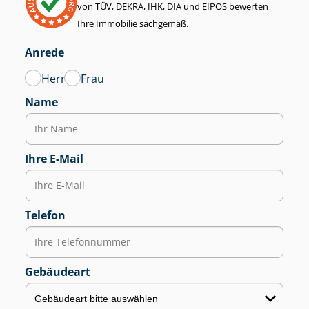
von TÜV, DEKRA, IHK, DIA und EIPOS bewerten
Ihre Immobilie sachgemäß.
Anrede
Herr
Frau
Name
Ihre E-Mail
Telefon
Gebäudeart