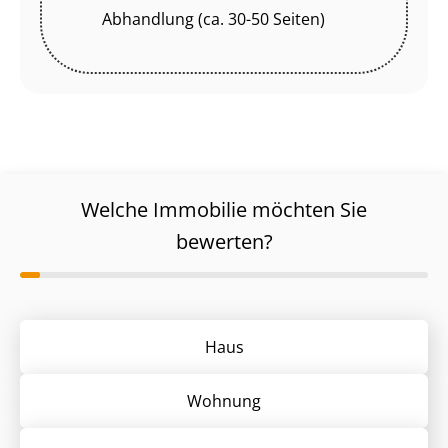
Abhandlung (ca. 30-50 Seiten)
Welche Immobilie möchten Sie
bewerten?
Haus
Wohnung