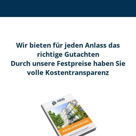
Wir bieten für jeden Anlass das
richtige Gutachten
Durch unsere Festpreise haben Sie
volle Kosten­transparenz