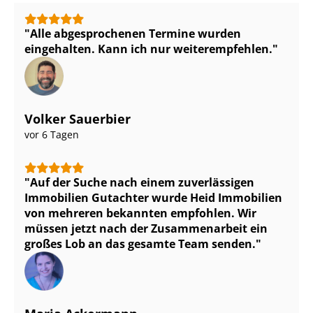
Alle abgesprochenen Termine wurden
eingehalten. Kann ich nur weiterempfehlen.
Volker Sauerbier
vor 6 Tagen
Auf der Suche nach einem zuverlässigen
Immobilien Gutachter wurde Heid Immobilien
von mehreren bekannten empfohlen. Wir
müssen jetzt nach der Zusammenarbeit ein
großes Lob an das gesamte Team senden.