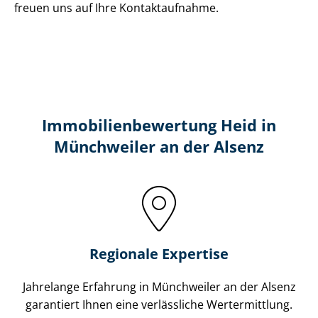
freuen uns auf Ihre Kontaktaufnahme.
Immobilien­bewertung Heid in
Münchweiler an der Alsenz
Regionale Expertise
Jahrelange Erfahrung in Münchweiler an der Alsenz
garantiert Ihnen eine verlässliche Wertermittlung.