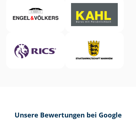
Unsere Bewertungen bei Google