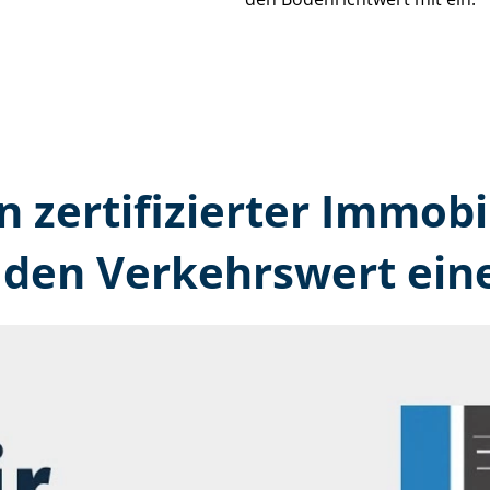
n zertifizierter Immobi
den Verkehrswert eine