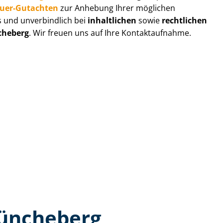
au­er-Gutachten
zur Anhebung Ihrer möglichen
s und unverbindlich bei
inhaltlichen
sowie
rechtlichen
heberg
. Wir freuen uns auf Ihre Kontaktaufnahme.
Müncheberg