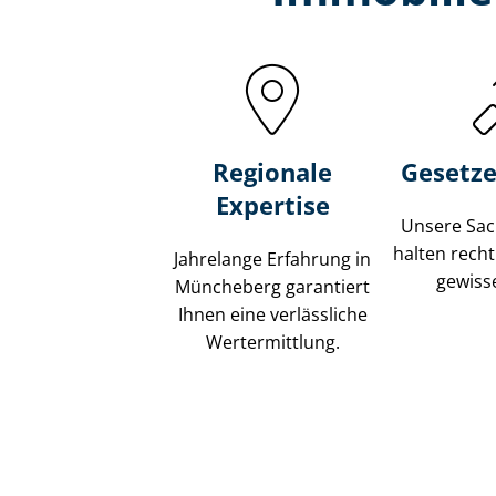
Regionale
Gesetze
Expertise
Unsere Sach
halten recht
Jahrelange Erfahrung in
gewisse
Müncheberg garantiert
Ihnen eine verlässliche
Wertermittlung.