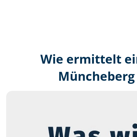
Wie ermittelt ei
Müncheberg 