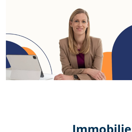
Immobilie