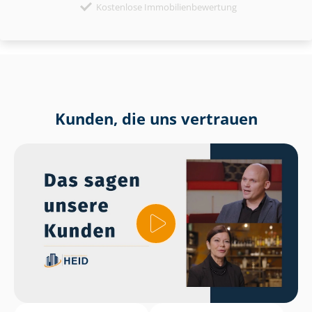
Kostenlose Immobilienbewertung
Kunden, die uns vertrauen