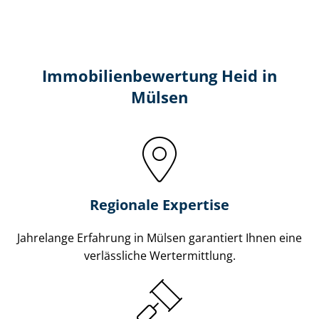
Immobilien­bewertung Heid in
Mülsen
Regionale Expertise
Jahrelange Erfahrung in Mülsen garantiert Ihnen eine
verlässliche Wertermittlung.