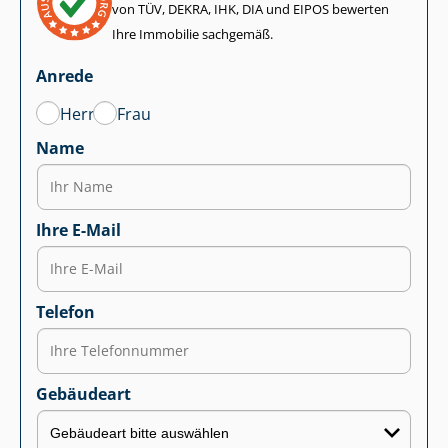
von TÜV, DEKRA, IHK, DIA und EIPOS bewerten
Ihre Immobilie sachgemäß.
Anrede
Herr
Frau
Name
Ihre E-Mail
Telefon
Gebäudeart