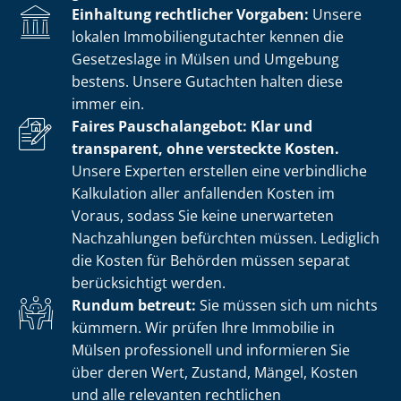
Einhaltung rechtlicher Vorgaben:
Unsere
lokalen Im­mo­bi­li­en­gut­ach­ter kennen die
Gesetzeslage in Mülsen und Umgebung
bestens. Unsere Gutachten halten diese
immer ein.
Faires Pauschalangebot: Klar und
transparent, ohne versteckte Kosten.
Unsere Experten erstellen eine verbindliche
Kalkulation aller anfallenden Kosten im
Voraus, sodass Sie keine unerwarteten
Nachzahlungen befürchten müssen. Lediglich
die Kosten für Behörden müssen separat
berücksichtigt werden.
Rundum betreut:
Sie müssen sich um nichts
kümmern. Wir prüfen Ihre Immobilie in
Mülsen professionell und informieren Sie
über deren Wert, Zustand, Mängel, Kosten
und alle relevanten rechtlichen