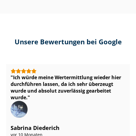
Unsere Bewertungen bei Google
Ich würde meine Wertermittlung wieder hier
durchführen lassen, da ich sehr überzeugt
wurde und absolut zuverlässig gearbeitet
wurde.
Sabrina Diederich
vor 10 Monaten