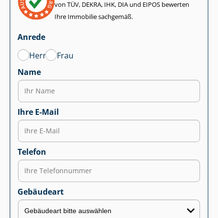
von TÜV, DEKRA, IHK, DIA und EIPOS bewerten
Ihre Immobilie sachgemäß.
Anrede
Herr
Frau
Name
Ihre E-Mail
Telefon
Gebäudeart