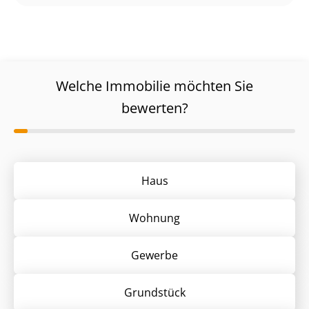
Welche Immobilie möchten Sie
bewerten?
Haus
Wohnung
Gewerbe
Grund­stück