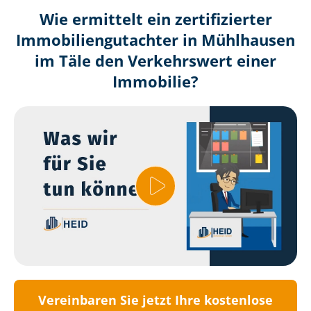
Wie ermittelt ein zertifizierter
Immobilien­gutachter in Mühlhausen
im Täle den Verkehrswert einer
Immobilie?
Vereinbaren Sie jetzt Ihre kostenlose