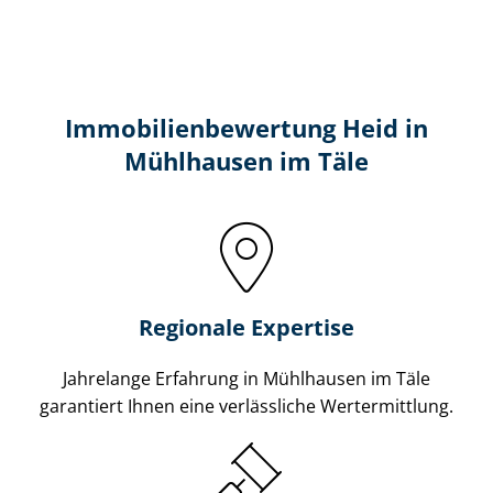
Immobilien­bewertung Heid in
Mühlhausen im Täle
Regionale Expertise
Jahrelange Erfahrung in Mühlhausen im Täle
garantiert Ihnen eine verlässliche Wertermittlung.