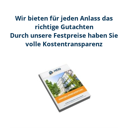
Wir bieten für jeden Anlass das
richtige Gutachten
Durch unsere Festpreise haben Sie
volle Kosten­transparenz