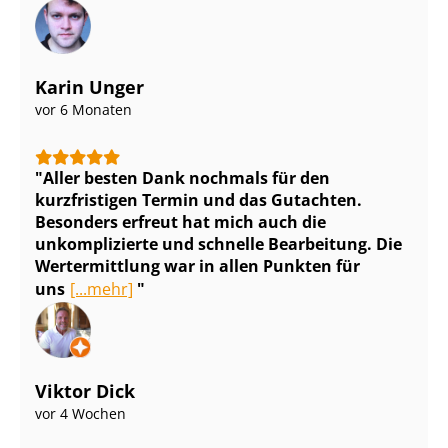
Karin Unger
vor 6 Monaten
Aller besten Dank nochmals für den
kurzfristigen Termin und das Gutachten.
Besonders erfreut hat mich auch die
unkomplizierte und schnelle Bearbeitung. Die
Wertermittlung war in allen Punkten für
uns
[...mehr]
Viktor Dick
vor 4 Wochen