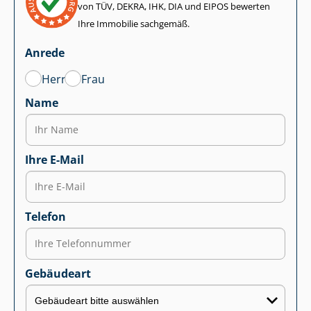
von TÜV, DEKRA, IHK, DIA und EIPOS bewerten
Ihre Immobilie sachgemäß.
Anrede
Herr
Frau
Name
Ihre E-Mail
Telefon
Gebäudeart