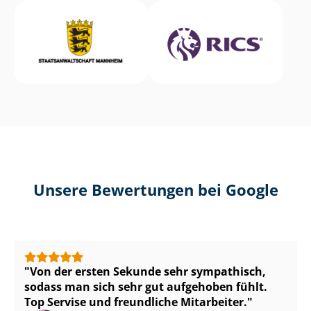
Unsere Bewertungen bei Google
Von der ersten Sekunde sehr sympathisch,
sodass man sich sehr gut aufgehoben fühlt.
Top Servise und freundliche Mitarbeiter.