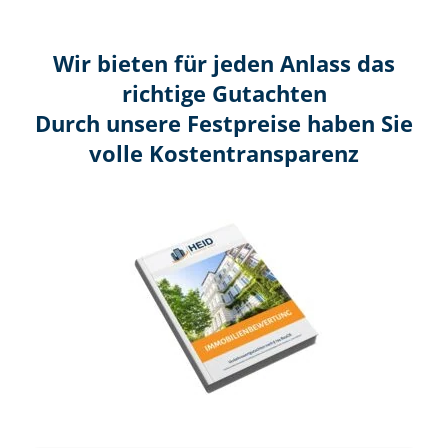
Wir bieten für jeden Anlass das
richtige Gutachten
Durch unsere Festpreise haben Sie
volle Kosten­transparenz