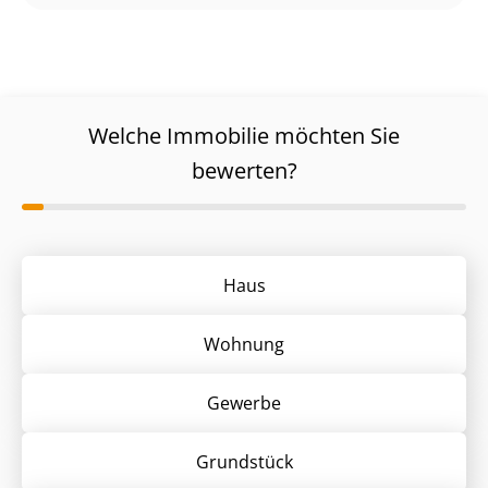
Welche Immobilie möchten Sie
bewerten?
Haus
Wohnung
Gewerbe
Grund­stück