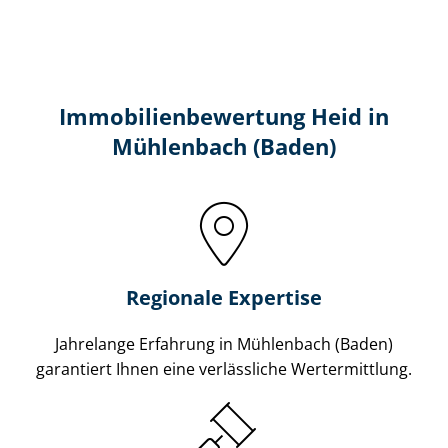
Immobilien­bewertung Heid in
Mühlenbach (Baden)
Regionale Expertise
Jahrelange Erfahrung in Mühlenbach (Baden)
garantiert Ihnen eine verlässliche Wertermittlung.