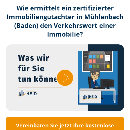
Wie ermittelt ein zertifizierter
Immobilien­gutachter in Mühlenbach
(Baden) den Verkehrswert einer
Immobilie?
Vereinbaren Sie jetzt Ihre kostenlose