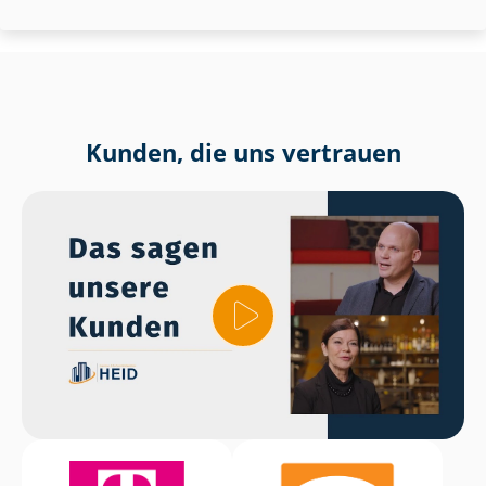
Kunden, die uns vertrauen