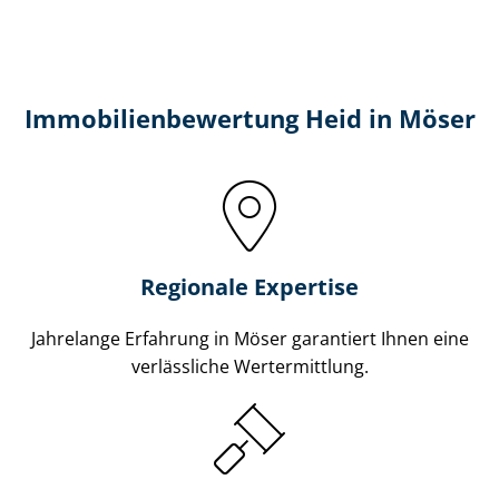
Immobilien­bewertung Heid in Möser
Regionale Expertise
Jahrelange Erfahrung in Möser garantiert Ihnen eine
verlässliche Wertermittlung.