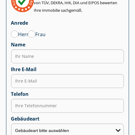
von TÜV, DEKRA, IHK, DIA und EIPOS bewerten
Ihre Immobilie sachgemäß.
Anrede
Herr
Frau
Name
Ihre E-Mail
Telefon
Gebäudeart