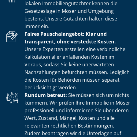
lokalen Im­mo­bi­li­en­gut­ach­ter kennen die
Gesetzeslage in Möser und Umgebung
bestens. Unsere Gutachten halten diese
immer ein.
Faires Pauschalangebot: Klar und
transparent, ohne versteckte Kosten.
Unsere Experten erstellen eine verbindliche
Kalkulation aller anfallenden Kosten im
Voraus, sodass Sie keine unerwarteten
Nachzahlungen befürchten müssen. Lediglich
die Kosten für Behörden müssen separat
berücksichtigt werden.
Rundum betreut:
Sie müssen sich um nichts
kümmern. Wir prüfen Ihre Immobilie in Möser
professionell und informieren Sie über deren
Wert, Zustand, Mängel, Kosten und alle
relevanten rechtlichen Bestimmungen.
Zudem beantragen wir die Unterlagen auf