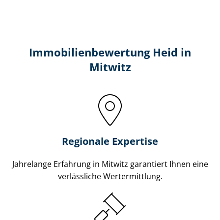
Immobilien­bewertung Heid in
Mitwitz
Regionale Expertise
Jahrelange Erfahrung in Mitwitz garantiert Ihnen eine
verlässliche Wertermittlung.