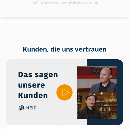
Kostenlose Immobilienbewertung
Kunden, die uns vertrauen