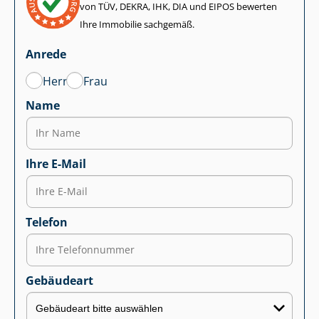
von TÜV, DEKRA, IHK, DIA und EIPOS bewerten
Ihre Immobilie sachgemäß.
Anrede
Herr
Frau
Name
Ihre E-Mail
Telefon
Gebäudeart