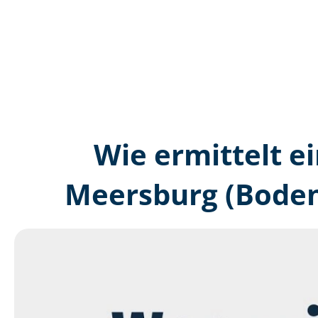
Wie ermittelt ei
Meersburg (Boden