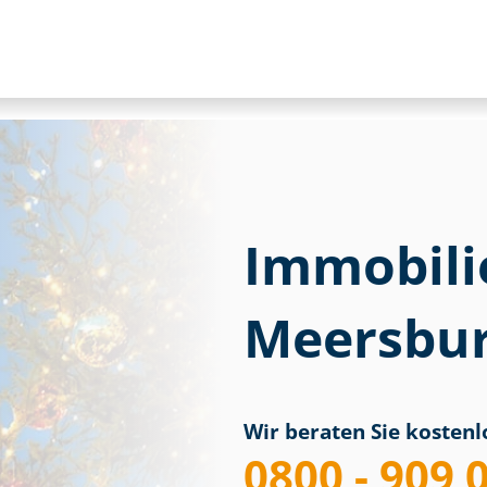
Immobili
Meersbur
Wir beraten Sie kostenlo
0800 - 909 