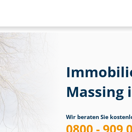
Immobili
Massing 
Wir beraten Sie kostenlo
0800 - 909 