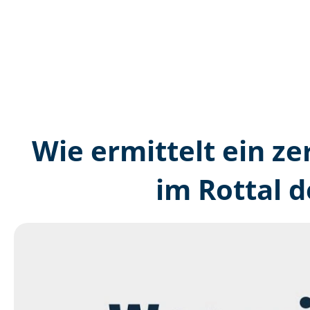
Wie ermittelt ein ze
im Rottal 