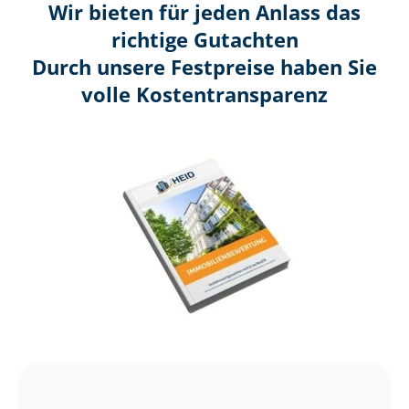
Wir bieten für jeden Anlass das
richtige Gutachten
Durch unsere Festpreise haben Sie
volle Kosten­transparenz