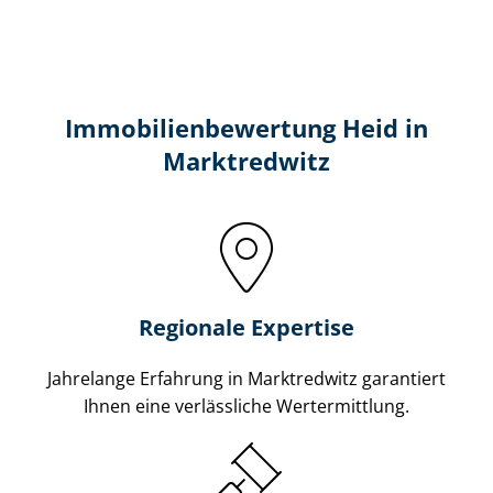
Immobilien­bewertung Heid in
Marktredwitz
Regionale Expertise
Jahrelange Erfahrung in Marktredwitz garantiert
Ihnen eine verlässliche Wertermittlung.