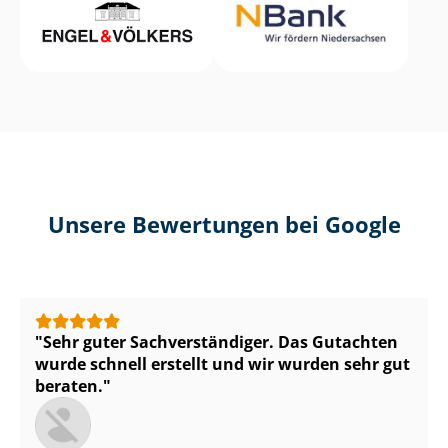
Unsere Bewertungen bei Google
Sehr guter Sach­ver­stän­di­ger. Das Gutachten
wurde schnell erstellt und wir wurden sehr gut
beraten.