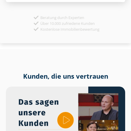
Beratung durch Experten
Über 10.000 zufriedene Kunden
Kostenlose Immobilienbewertung
Kunden, die uns vertrauen