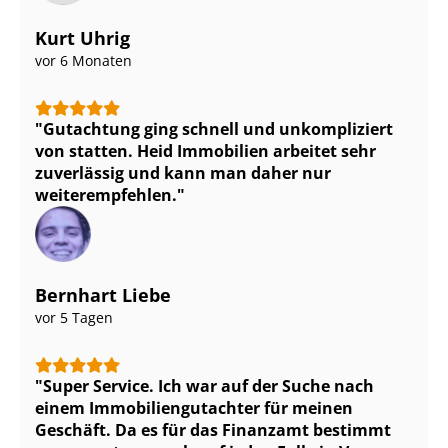
Kurt Uhrig
vor 6 Monaten
Gutachtung ging schnell und unkompliziert
von statten. Heid Immobilien arbeitet sehr
zuverlässig und kann man daher nur
weiterempfehlen.
Bernhart Liebe
vor 5 Tagen
Super Service. Ich war auf der Suche nach
einem Im­mo­bi­li­en­gut­ach­ter für meinen
Geschäft. Da es für das Finanzamt bestimmt