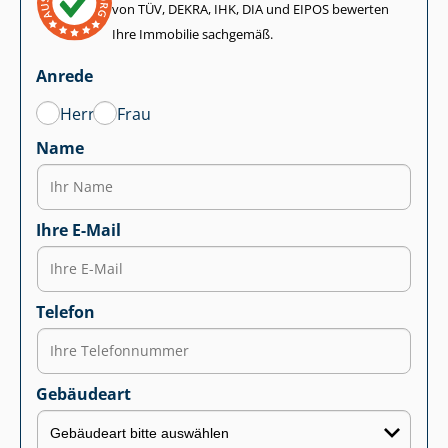
von TÜV, DEKRA, IHK, DIA und EIPOS bewerten
Ihre Immobilie sachgemäß.
Anrede
Herr
Frau
Name
Ihre E-Mail
Telefon
Gebäudeart