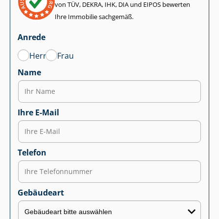
von TÜV, DEKRA, IHK, DIA und EIPOS bewerten
Ihre Immobilie sachgemäß.
Anrede
Herr
Frau
Name
Ihre E-Mail
Telefon
Gebäudeart