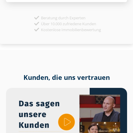
Beratung durch Experten
Über 10.000 zufriedene Kunden
Kostenlose Immobilienbewertung
Kunden, die uns vertrauen