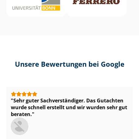
Unsere Bewertungen bei Google
Sehr guter Sach­ver­stän­di­ger. Das Gutachten
wurde schnell erstellt und wir wurden sehr gut
beraten.