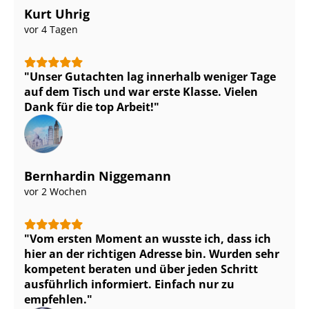
Kurt Uhrig
vor 4 Tagen
Unser Gutachten lag innerhalb weniger Tage
auf dem Tisch und war erste Klasse. Vielen
Dank für die top Arbeit!
Bernhardin Niggemann
vor 2 Wochen
Vom ersten Moment an wusste ich, dass ich
hier an der richtigen Adresse bin. Wurden sehr
kompetent beraten und über jeden Schritt
ausführlich informiert. Einfach nur zu
empfehlen.