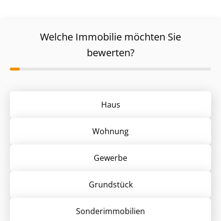
Welche Immobilie möchten Sie
bewerten?
Haus
Wohnung
Gewerbe
Grund­stück
Sonder­immobilien