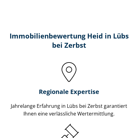
Immobilien­bewertung Heid in Lübs
bei Zerbst
Regionale Expertise
Jahrelange Erfahrung in Lübs bei Zerbst garantiert
Ihnen eine verlässliche Wertermittlung.