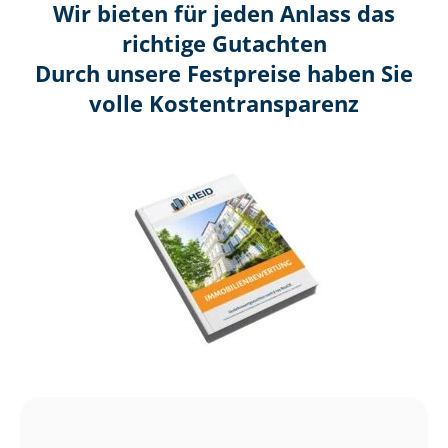
Wir bieten für jeden Anlass das
richtige Gutachten
Durch unsere Festpreise haben Sie
volle Kosten­transparenz