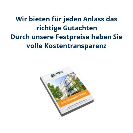
Wir bieten für jeden Anlass das
richtige Gutachten
Durch unsere Festpreise haben Sie
volle Kosten­transparenz