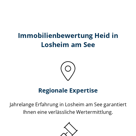
Immobilien­bewertung Heid in
Losheim am See
Regionale Expertise
Jahrelange Erfahrung in Losheim am See garantiert
Ihnen eine verlässliche Wertermittlung.