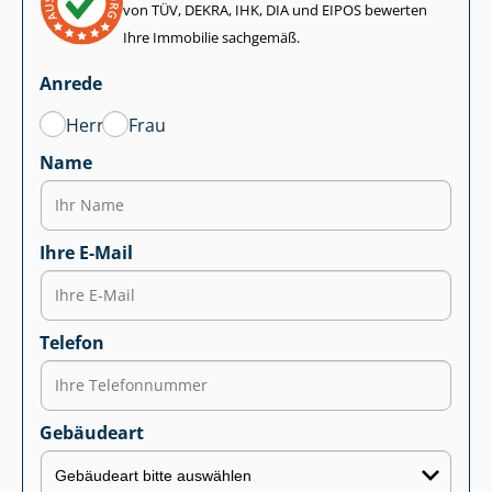
von TÜV, DEKRA, IHK, DIA und EIPOS bewerten
Ihre Immobilie sachgemäß.
Anrede
Herr
Frau
Name
Ihre E-Mail
Telefon
Gebäudeart