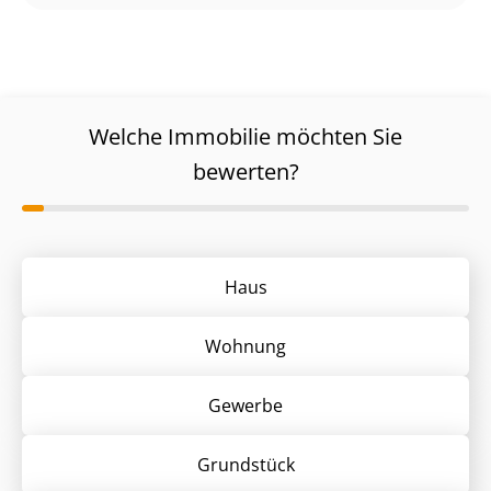
Welche Immobilie möchten Sie
bewerten?
Haus
Wohnung
Gewerbe
Grund­stück