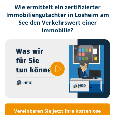
Wie ermittelt ein zertifizierter
Immobilien­gutachter in Losheim am
See den Verkehrswert einer
Immobilie?
Vereinbaren Sie jetzt Ihre kostenlose