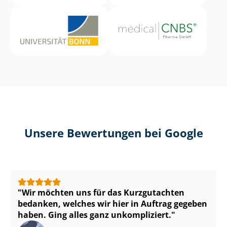
Unsere Bewertungen bei Google
Wir möchten uns für das Kurzgutachten
bedanken, welches wir hier in Auftrag gegeben
haben. Ging alles ganz unkompliziert.