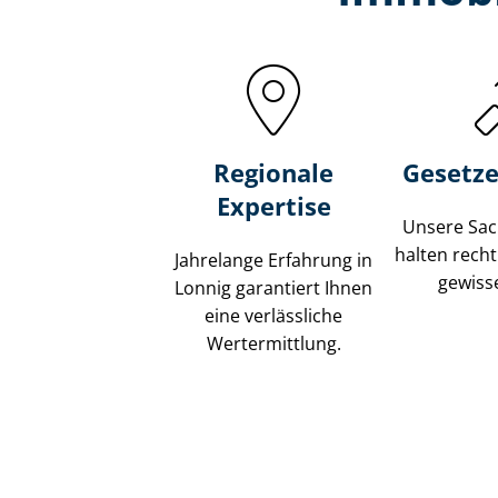
Regionale
Gesetze
Expertise
Unsere Sach
halten recht
Jahrelange Erfahrung in
gewisse
Lonnig garantiert Ihnen
eine verlässliche
Wertermittlung.