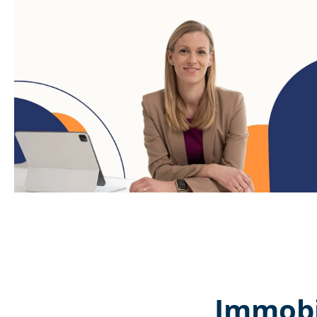
Immobi