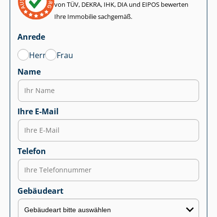
von TÜV, DEKRA, IHK, DIA und EIPOS bewerten
Ihre Immobilie sachgemäß.
Anrede
Herr
Frau
Name
Ihre E-Mail
Telefon
Gebäudeart