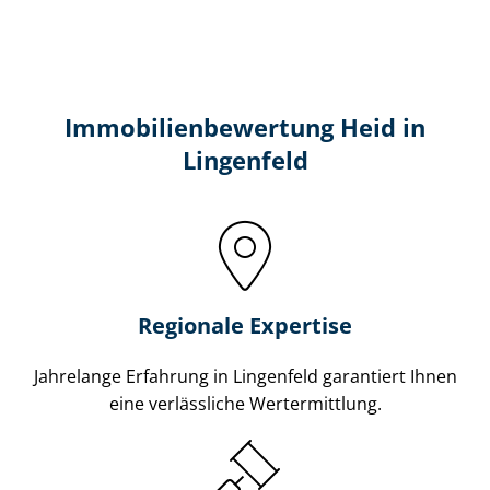
Immobilien­bewertung Heid in
Lingenfeld
Regionale Expertise
Jahrelange Erfahrung in Lingenfeld garantiert Ihnen
eine verlässliche Wertermittlung.