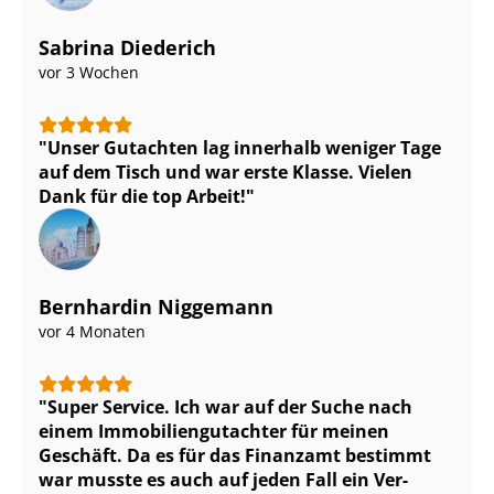
Sabrina Diederich
vor 3 Wochen
Unser Gutachten lag innerhalb weniger Tage
auf dem Tisch und war erste Klasse. Vielen
Dank für die top Arbeit!
Bernhardin Niggemann
vor 4 Monaten
Super Service. Ich war auf der Suche nach
einem Im­mo­bi­li­en­gut­ach­ter für meinen
Geschäft. Da es für das Finanzamt bestimmt
war musste es auch auf jeden Fall ein Ver­