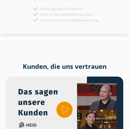
Beratung durch Experten
Über 10.000 zufriedene Kunden
Kostenlose Immobilienbewertung
Kunden, die uns vertrauen