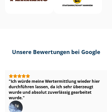
Unsere Bewertungen bei Google
Ich würde meine Wertermittlung wieder hier
durchführen lassen, da ich sehr überzeugt
wurde und absolut zuverlässig gearbeitet
wurde.