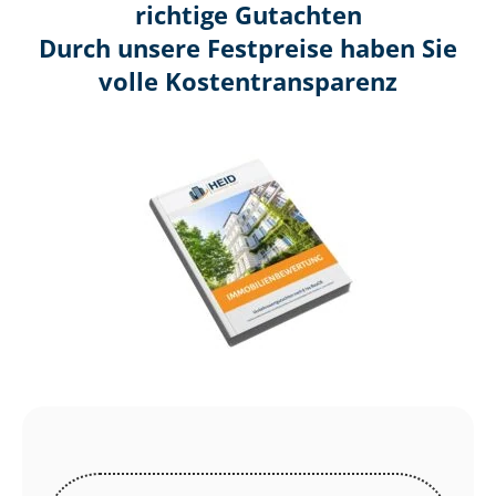
richtige Gutachten
Durch unsere Festpreise haben Sie
volle Kosten­transparenz