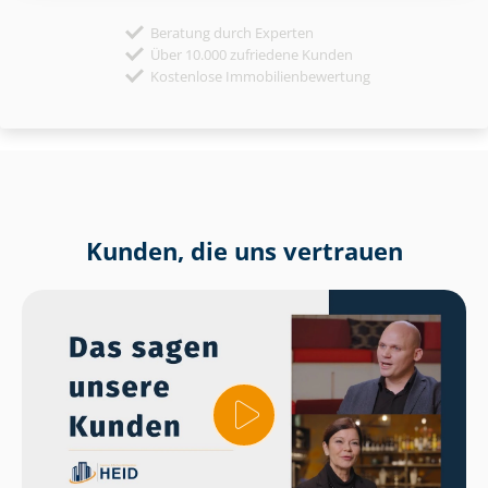
Beratung durch Experten
Über 10.000 zufriedene Kunden
Kostenlose Immobilienbewertung
Kunden, die uns vertrauen