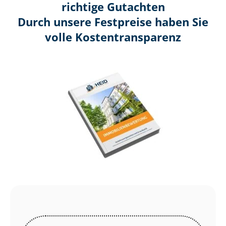
richtige Gutachten
Durch unsere Festpreise haben Sie
volle Kosten­transparenz