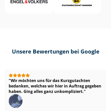
Unsere Bewertungen bei Google
Wir möchten uns für das Kurzgutachten
bedanken, welches wir hier in Auftrag gegeben
haben. Ging alles ganz unkompliziert.