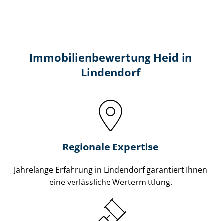
Immobilien­bewertung Heid in
Lindendorf
Regionale Expertise
Jahrelange Erfahrung in Lindendorf garantiert Ihnen
eine verlässliche Wertermittlung.