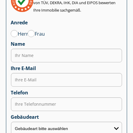
von TÜV, DEKRA, IHK, DIA und EIPOS bewerten
Ihre Immobilie sachgemäß.
Anrede
Herr
Frau
Name
Ihre E-Mail
Telefon
Gebäudeart