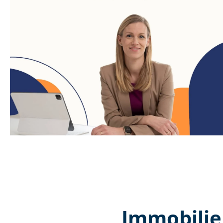
Immobilie