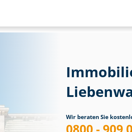
Immobili
Liebenwa
Wir beraten Sie kostenlo
0800 - 909 