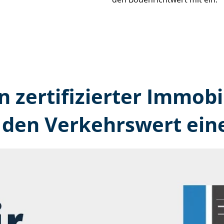
n zertifizierter Immobi
den Verkehrswert ein