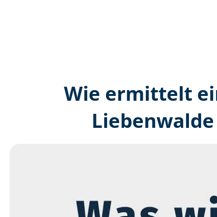
Wie ermittelt ei
Liebenwalde 