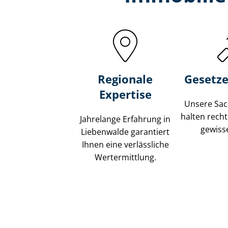
Regionale
Gesetze
Expertise
Unsere Sach
halten recht
Jahrelange Erfahrung in
gewisse
Liebenwalde garantiert
Ihnen eine verlässliche
Wertermittlung.