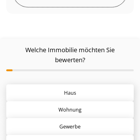
Welche Immobilie möchten Sie
bewerten?
Haus
Wohnung
Gewerbe