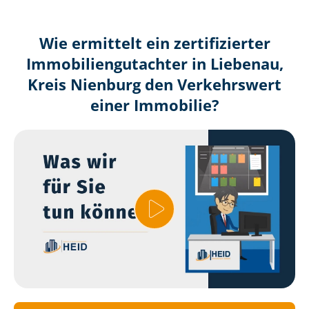
Wie ermittelt ein zertifizierter
Immobilien­gutachter in Liebenau,
Kreis Nienburg den Verkehrswert
einer Immobilie?