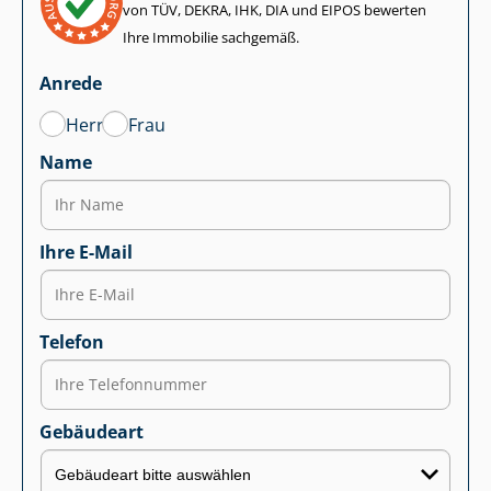
von TÜV, DEKRA, IHK, DIA und EIPOS bewerten
Ihre Immobilie sachgemäß.
Anrede
Herr
Frau
Name
Ihre E-Mail
Telefon
Gebäudeart