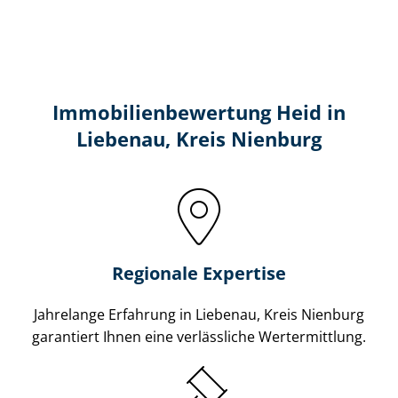
Immobilien­bewertung Heid in
Liebenau, Kreis Nienburg
Regionale Expertise
Jahrelange Erfahrung in Liebenau, Kreis Nienburg
garantiert Ihnen eine verlässliche Wertermittlung.