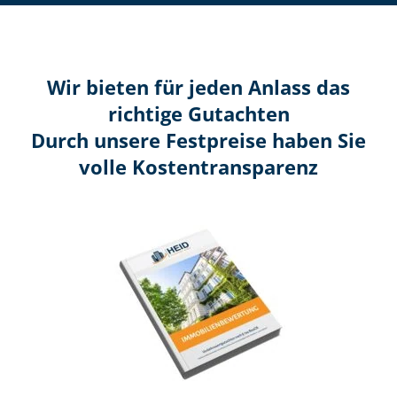
Wir bieten für jeden Anlass das
richtige Gutachten
Durch unsere Festpreise haben Sie
volle Kosten­transparenz