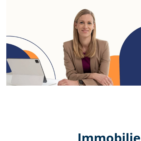
Immobilie