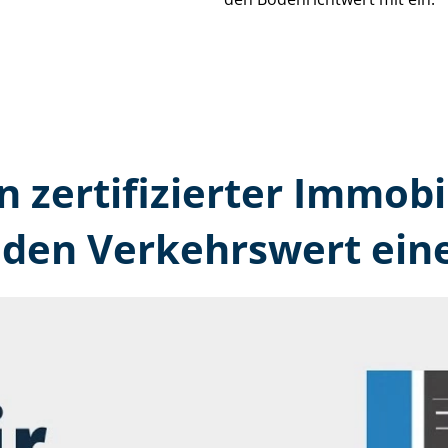
n zertifizierter Immobi
den Verkehrswert ein