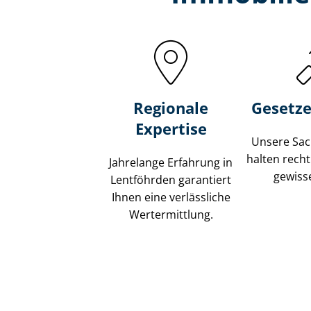
Regionale
Gesetze
Expertise
Unsere Sach
halten recht
Jahrelange Erfahrung in
gewisse
Lentföhrden garantiert
Ihnen eine verlässliche
Wertermittlung.