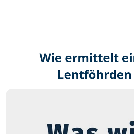
Wie ermittelt ei
Lentföhrden 