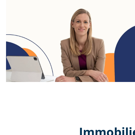
Immobili