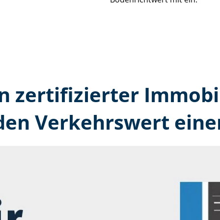
n zertifizierter Immobi
den Verkehrswert eine