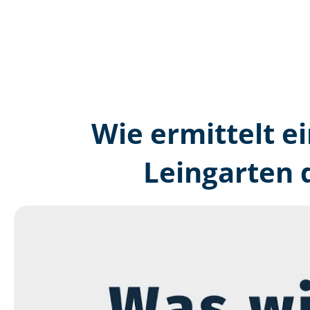
Wie ermittelt ei
Leingarten 