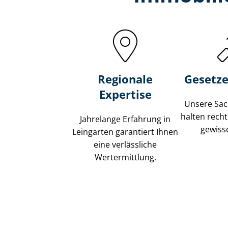
Regionale
Gesetze
Expertise
Unsere Sach
halten recht
Jahrelange Erfahrung in
gewisse
Leingarten garantiert Ihnen
eine verlässliche
Wertermittlung.