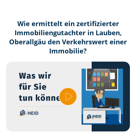
Wie ermittelt ein zertifizierter
Immobilien­gutachter in Lauben,
Oberallgäu den Verkehrswert einer
Immobilie?