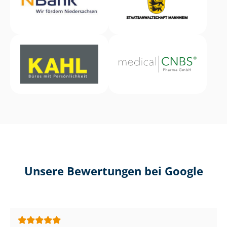
Unsere Bewertungen bei Google