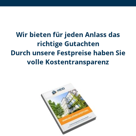
Wir bieten für jeden Anlass das
richtige Gutachten
Durch unsere Festpreise haben Sie
volle Kosten­transparenz