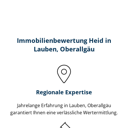
Immobilien­bewertung Heid in
Lauben, Oberallgäu
Regionale Expertise
Jahrelange Erfahrung in Lauben, Oberallgäu
garantiert Ihnen eine verlässliche Wertermittlung.