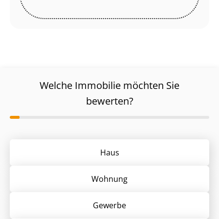
Welche Immobilie möchten Sie
bewerten?
Haus
Wohnung
Gewerbe