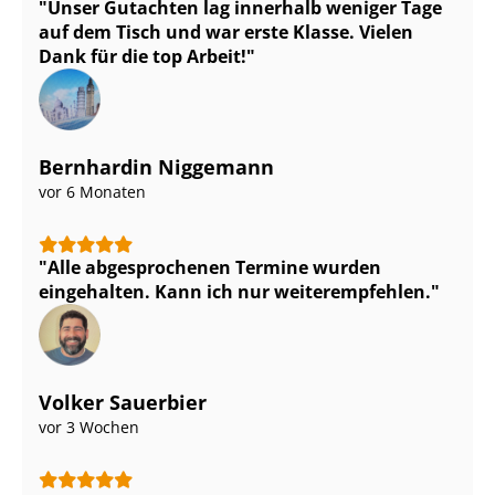
Unser Gutachten lag innerhalb weniger Tage
auf dem Tisch und war erste Klasse. Vielen
Dank für die top Arbeit!
Bernhardin Niggemann
vor 6 Monaten
Alle abgesprochenen Termine wurden
eingehalten. Kann ich nur weiterempfehlen.
Volker Sauerbier
vor 3 Wochen