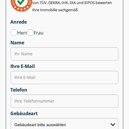
von TÜV, DEKRA, IHK, DIA und EIPOS bewerten
Ihre Immobilie sachgemäß.
Anrede
Herr
Frau
Name
Ihre E-Mail
Telefon
Gebäudeart