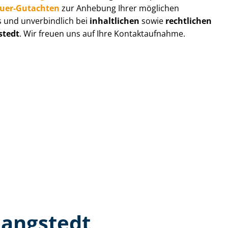
au­er-Gutachten
zur Anhebung Ihrer möglichen
s und unverbindlich bei
inhaltlichen
sowie
rechtlichen
stedt
. Wir freuen uns auf Ihre Kontaktaufnahme.
Langstedt