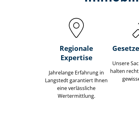
Regionale
Gesetze
Expertise
Unsere Sach
halten recht
Jahrelange Erfahrung in
gewisse
Langstedt garantiert Ihnen
eine verlässliche
Wertermittlung.