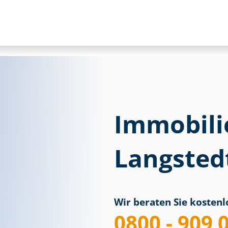
Immobili
Langsted
Wir beraten Sie kostenlo
0800 - 909 