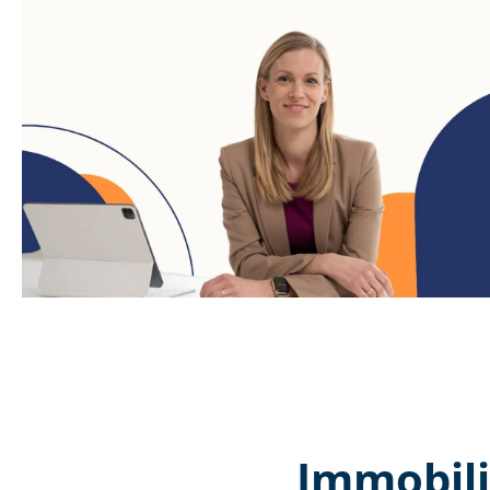
Immobili