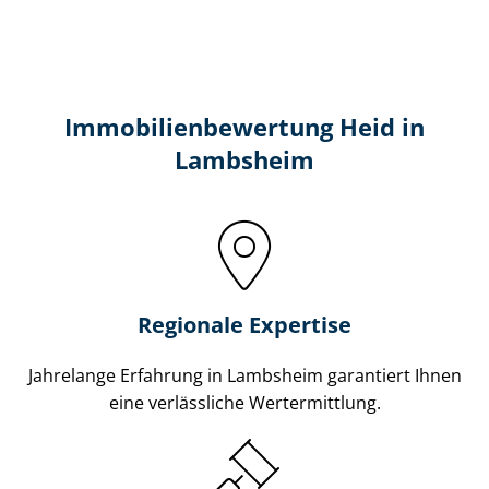
Immobilien­bewertung Heid in
Lambsheim
Regionale Expertise
Jahrelange Erfahrung in Lambsheim garantiert Ihnen
eine verlässliche Wertermittlung.