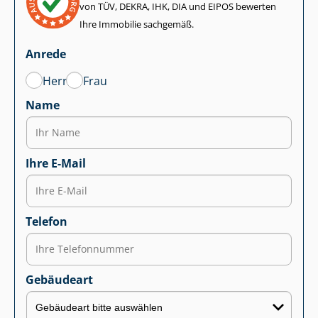
von TÜV, DEKRA, IHK, DIA und EIPOS bewerten
Ihre Immobilie sachgemäß.
Anrede
Herr
Frau
Name
Ihre E-Mail
Telefon
Gebäudeart