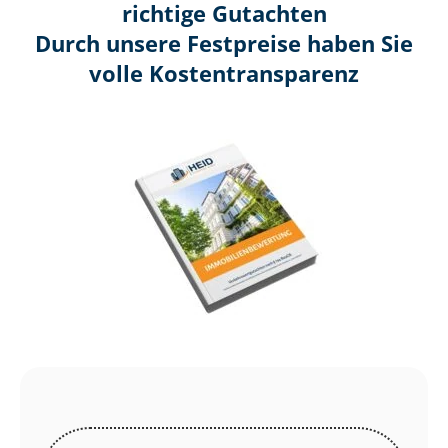
richtige Gutachten
Durch unsere Festpreise haben Sie
volle Kosten­transparenz