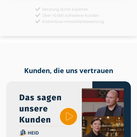
Beratung durch Experten
Über 10.000 zufriedene Kunden
Kostenlose Immobilienbewertung
Kunden, die uns vertrauen