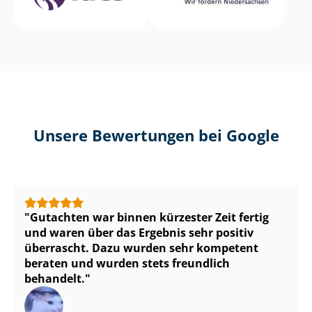
Unsere Bewertungen bei Google
Gutachten war binnen kürzester Zeit fertig
und waren über das Ergebnis sehr positiv
überrascht. Dazu wurden sehr kompetent
beraten und wurden stets freundlich
behandelt.