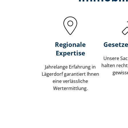
Regionale
Gesetze
Expertise
Unsere Sach
halten recht
Jahrelange Erfahrung in
gewisse
Lägerdorf garantiert Ihnen
eine verlässliche
Wertermittlung.