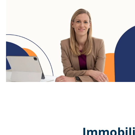
Immobili