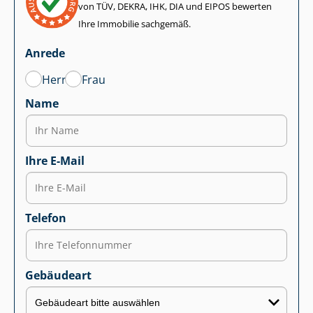
von TÜV, DEKRA, IHK, DIA und EIPOS bewerten
Ihre Immobilie sachgemäß.
Anrede
Herr
Frau
Name
Ihre E-Mail
Telefon
Gebäudeart