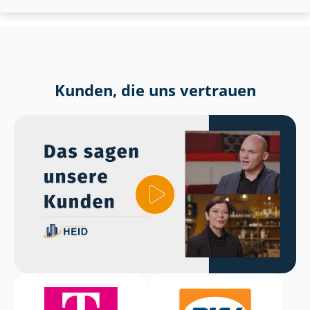
Kunden, die uns vertrauen