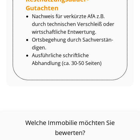
Gutachten
Nachweis für verkürzte AfA z.B.
durch technischen Verschleiß oder
wirtschaftliche Entwertung.
Ortsbegehung durch Sach­ver­stän­
di­gen.
Ausführliche schriftliche
Abhandlung (ca. 30-50 Seiten)
Welche Immobilie möchten Sie
bewerten?