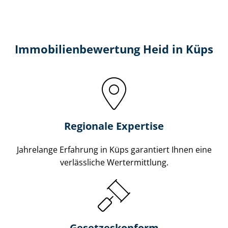
Immobilien­bewertung Heid in Küps
Regionale Expertise
Jahrelange Erfahrung in Küps garantiert Ihnen eine
verlässliche Wertermittlung.
Gesetzes­konform