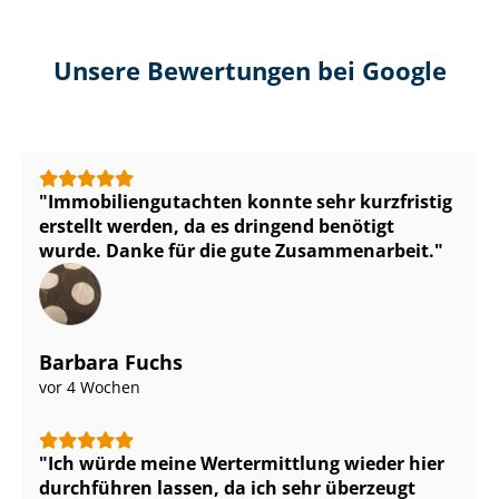
Unsere Bewertungen bei Google
Im­mo­bi­li­en­gut­ach­ten konnte sehr kurzfristig
erstellt werden, da es dringend benötigt
wurde. Danke für die gute Zusammenarbeit.
Barbara Fuchs
vor 4 Wochen
Ich würde meine Wertermittlung wieder hier
durchführen lassen, da ich sehr überzeugt