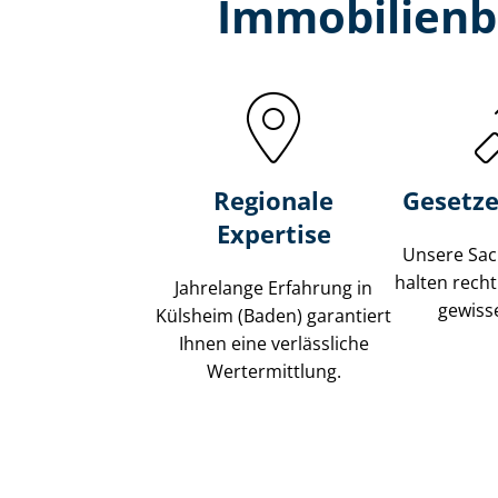
Immobilien­
Regionale
Gesetze
Expertise
Unsere Sach
halten recht
Jahrelange Erfahrung in
gewisse
Külsheim (Baden) garantiert
Ihnen eine verlässliche
Wertermittlung.