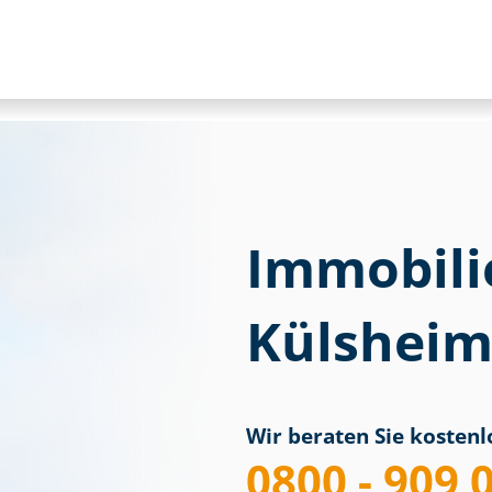
Immobili
Külsheim
Wir beraten Sie kostenlo
0800 - 909 