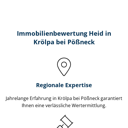
Immobilien­bewertung Heid in
Krölpa bei Pößneck
Regionale Expertise
Jahrelange Erfahrung in Krölpa bei Pößneck garantiert
Ihnen eine verlässliche Wertermittlung.