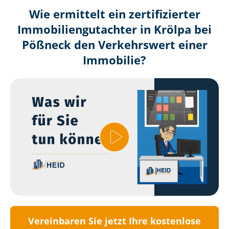
Wie ermittelt ein zertifizierter
Immobilien­gutachter in Krölpa bei
Pößneck den Verkehrswert einer
Immobilie?
Vereinbaren Sie jetzt Ihre kostenlose