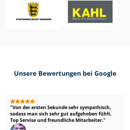
Unsere Bewertungen bei Google
Von der ersten Sekunde sehr sympathisch,
sodass man sich sehr gut aufgehoben fühlt.
Top Servise und freundliche Mitarbeiter.