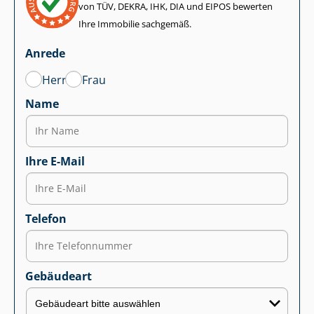
von TÜV, DEKRA, IHK, DIA und EIPOS bewerten
Ihre Immobilie sachgemäß.
Anrede
Herr
Frau
Name
Ihre E-Mail
Telefon
Gebäudeart