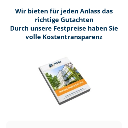
Wir bieten für jeden Anlass das
richtige Gutachten
Durch unsere Festpreise haben Sie
volle Kosten­transparenz