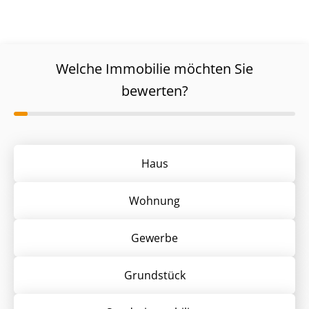
Welche Immobilie möchten Sie
bewerten?
Haus
Wohnung
Gewerbe
Grund­stück