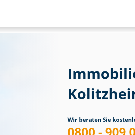
Immobili
Kolitzhe
Wir beraten Sie kostenlo
0800 - 909 