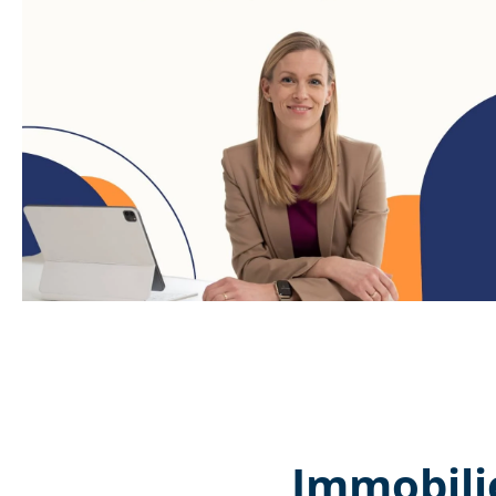
Immobili