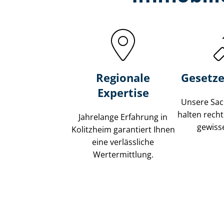
Regionale
Gesetze
Expertise
Unsere Sach
halten recht
Jahrelange Erfahrung in
gewisse
Kolitzheim garantiert Ihnen
eine verlässliche
Wertermittlung.