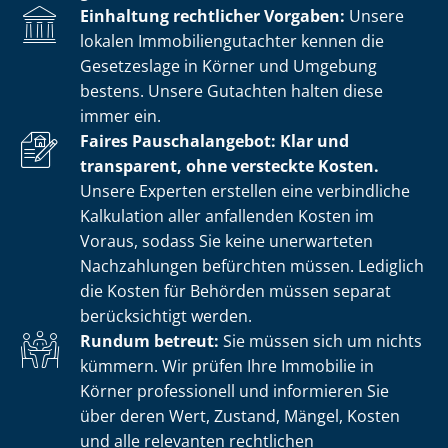
Einhaltung rechtlicher Vorgaben:
Unsere
lokalen Im­mo­bi­li­en­gut­ach­ter kennen die
Gesetzeslage in Körner und Umgebung
bestens. Unsere Gutachten halten diese
immer ein.
Faires Pauschalangebot: Klar und
transparent, ohne versteckte Kosten.
Unsere Experten erstellen eine verbindliche
Kalkulation aller anfallenden Kosten im
Voraus, sodass Sie keine unerwarteten
Nachzahlungen befürchten müssen. Lediglich
die Kosten für Behörden müssen separat
berücksichtigt werden.
Rundum betreut:
Sie müssen sich um nichts
kümmern. Wir prüfen Ihre Immobilie in
Körner professionell und informieren Sie
über deren Wert, Zustand, Mängel, Kosten
und alle relevanten rechtlichen