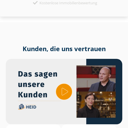
Kostenlose Immobilienbewertung
Kunden, die uns vertrauen