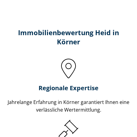
Immobilien­bewertung Heid in
Körner
Regionale Expertise
Jahrelange Erfahrung in Körner garantiert Ihnen eine
verlässliche Wertermittlung.