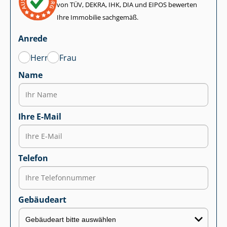
von TÜV, DEKRA, IHK, DIA und EIPOS bewerten
Ihre Immobilie sachgemäß.
Anrede
Herr
Frau
Name
Ihre E-Mail
Telefon
Gebäudeart