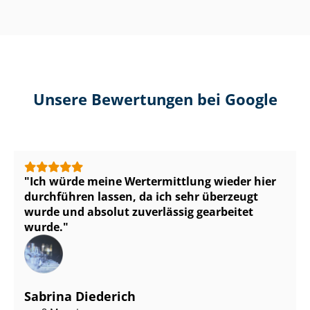
Unsere Bewertungen bei Google
Ich würde meine Wertermittlung wieder hier
durchführen lassen, da ich sehr überzeugt
wurde und absolut zuverlässig gearbeitet
wurde.
Sabrina Diederich